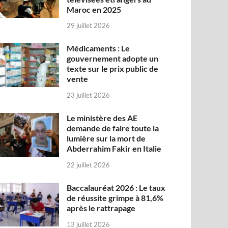
Maroc en 2025
29 juillet 2026
Médicaments : Le
gouvernement adopte un
texte sur le prix public de
vente
23 juillet 2026
Le ministère des AE
demande de faire toute la
lumière sur la mort de
Abderrahim Fakir en Italie
22 juillet 2026
Baccalauréat 2026 : Le taux
de réussite grimpe à 81,6%
après le rattrapage
13 juillet 2026