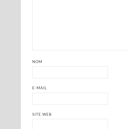
NOM
E-MAIL
SITE WEB