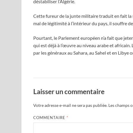
déstabiliser l’Algérie.
Cette fureur de la junte militaire traduit en fait l
mal de légitimité à l’intérieur du pays, il souffre 
Pourtant, le Parlement européen n’a fait que jeter
qui est déjà à l’œuvre au niveau arabe et africa
par les généraux au Sahara, au Sahel et en Libye o
Laisser un commentaire
Votre adresse e-mail ne sera pas publiée.
Les champs ob
COMMENTAIRE
*