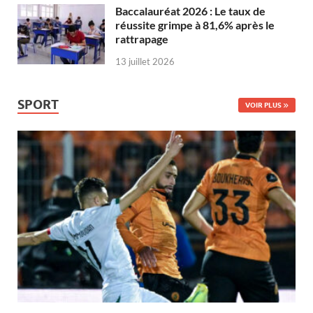
Baccalauréat 2026 : Le taux de
réussite grimpe à 81,6% après le
rattrapage
13 juillet 2026
SPORT
VOIR PLUS