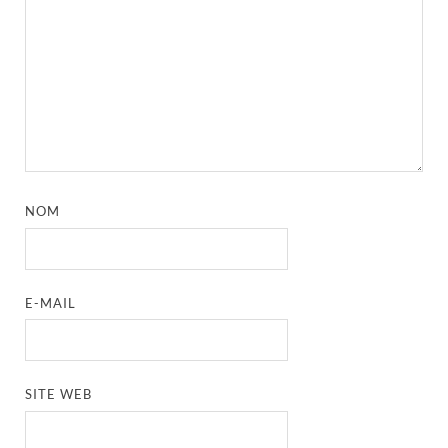
NOM
E-MAIL
SITE WEB