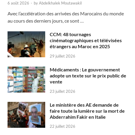
6 août 2026
-
by
Abdelkhalek Moutawakil
Avec l’accélération des arrivées des Marocains du monde
au cours des derniers jours, ce sont …
CCM: 48 tournages
cinématographiques et télévisées
étrangers au Maroc en 2025
29 juillet 2026
Médicaments : Le gouvernement
adopte un texte sur le prix public de
vente
23 juillet 2026
Le ministère des AE demande de
faire toute la lumière sur la mort de
Abderrahim Fakir en Italie
22 juillet 2026