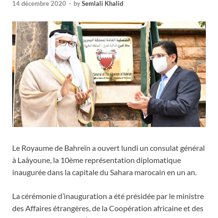
14 décembre 2020
-
by
Semlali Khalid
Le Royaume de Bahreïn a ouvert lundi un consulat général
à Laâyoune, la 10ème représentation diplomatique
inaugurée dans la capitale du Sahara marocain en un an.
La cérémonie d’inauguration a été présidée par le ministre
des Affaires étrangères, de la Coopération africaine et des