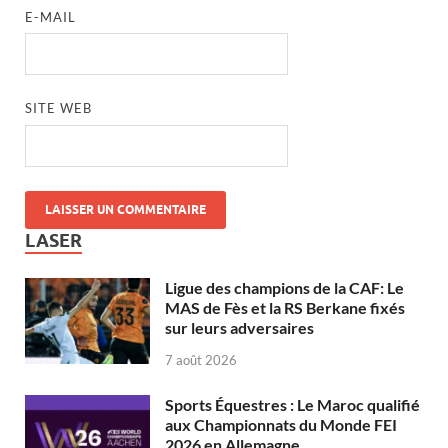
E-MAIL
SITE WEB
LASER
Ligue des champions de la CAF: Le
MAS de Fès et la RS Berkane fixés
sur leurs adversaires
7 août 2026
Sports Équestres : Le Maroc qualifié
aux Championnats du Monde FEI
2026 en Allemagne