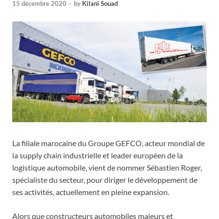
15 décembre 2020
-
by
Kilani Souad
La filiale marocaine du Groupe GEFCO, acteur mondial de
la supply chain industrielle et leader européen de la
logistique automobile, vient de nommer Sébastien Roger,
spécialiste du secteur, pour diriger le développement de
ses activités, actuellement en pleine expansion.
Alors que constructeurs automobiles majeurs et