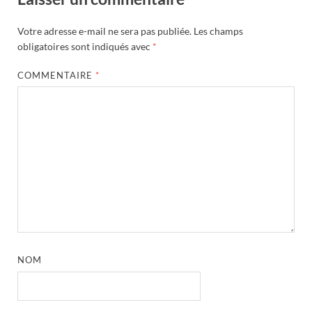
Votre adresse e-mail ne sera pas publiée.
Les champs
obligatoires sont indiqués avec
*
COMMENTAIRE
*
NOM