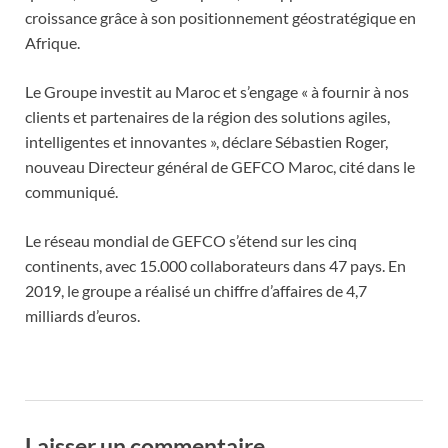
croissance grâce à son positionnement géostratégique en
Afrique.
Le Groupe investit au Maroc et s’engage « à fournir à nos
clients et partenaires de la région des solutions agiles,
intelligentes et innovantes », déclare Sébastien Roger,
nouveau Directeur général de GEFCO Maroc, cité dans le
communiqué.
Le réseau mondial de GEFCO s’étend sur les cinq
continents, avec 15.000 collaborateurs dans 47 pays. En
2019, le groupe a réalisé un chiffre d’affaires de 4,7
milliards d’euros.
Laisser un commentaire