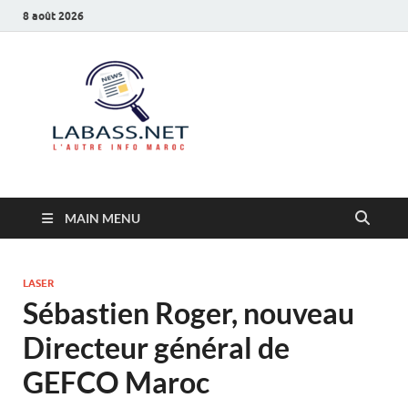
8 août 2026
Labass.net
L’autre info Maroc
MAIN MENU
LASER
Sébastien Roger, nouveau
Directeur général de
GEFCO Maroc