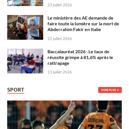
23 juillet 2026
Le ministère des AE demande de
faire toute la lumière sur la mort de
Abderrahim Fakir en Italie
22 juillet 2026
Baccalauréat 2026 : Le taux de
réussite grimpe à 81,6% après le
rattrapage
13 juillet 2026
SPORT
VOIR PLUS