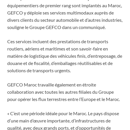
équipementiers de premier rang sont implantés au Maroc,
GEFCO y déploie ses services multimodaux auprès de
divers clients du secteur automobile et d’autres industries,
souligne le Groupe GEFCO dans un communiqué.
Ces services incluent des prestations de transports
routiers, aériens et maritimes et son savoir-faire en
matière de logistique des véhicules finis, d’entreposage, de
douane et de fiscalité, d’emballages réutilisables et de
solutions de transports urgents.
GEFCO Maroc travaille également en étroite
collaboration avec toutes les autres filiales du Groupe
pour opérer les flux terrestres entre l’Europe et le Maroc.
« C’est une période idéale pour le Maroc. Le pays dispose
d’une main d’œuvre importante, d’infrastructures de
qualité, avec deux grands ports, et d’opportunités de