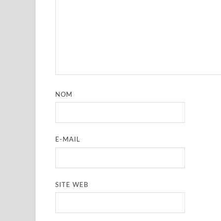
NOM
E-MAIL
SITE WEB