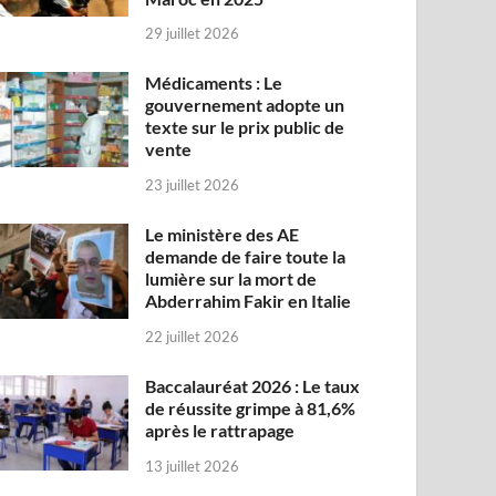
29 juillet 2026
Médicaments : Le
gouvernement adopte un
texte sur le prix public de
vente
23 juillet 2026
Le ministère des AE
demande de faire toute la
lumière sur la mort de
Abderrahim Fakir en Italie
22 juillet 2026
Baccalauréat 2026 : Le taux
de réussite grimpe à 81,6%
après le rattrapage
13 juillet 2026