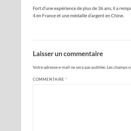
Fort d’une expérience de plus de 36 ans, il a rem
4 en France et une médaille d’argent en Chine.
Laisser un commentaire
Votre adresse e-mail ne sera pas publiée.
Les champs ob
COMMENTAIRE
*