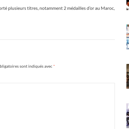
porté plusieurs titres, notamment 2 médailles d’or au Maroc,
ligatoires sont indiqués avec
*