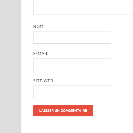
NOM
E-MAIL
SITE WEB