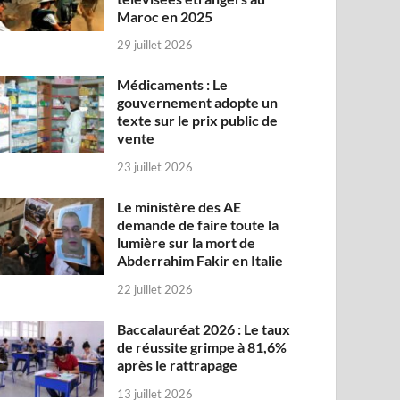
Maroc en 2025
29 juillet 2026
Médicaments : Le
gouvernement adopte un
texte sur le prix public de
vente
23 juillet 2026
Le ministère des AE
demande de faire toute la
lumière sur la mort de
Abderrahim Fakir en Italie
22 juillet 2026
Baccalauréat 2026 : Le taux
de réussite grimpe à 81,6%
après le rattrapage
13 juillet 2026