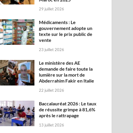
29 juillet 2026
Médicaments : Le
gouvernement adopte un
texte sur le prix public de
vente
23 juillet 2026
Le ministère des AE
demande de faire toute la
lumière sur la mort de
Abderrahim Fakir en Italie
22 juillet 2026
Baccalauréat 2026 : Le taux
de réussite grimpe à 81,6%
après le rattrapage
13 juillet 2026