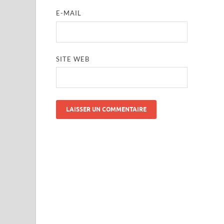
E-MAIL
SITE WEB