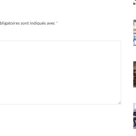
ligatoires sont indiqués avec
*