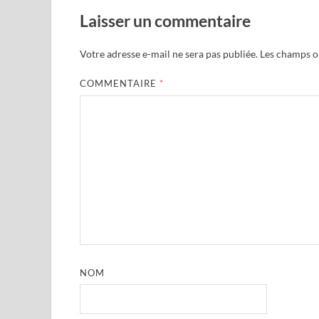
Laisser un commentaire
Votre adresse e-mail ne sera pas publiée.
Les champs ob
COMMENTAIRE
*
NOM