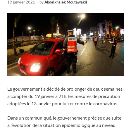
19 janvier 2021
-
by
Abdelkhalek Moutawakil
Le gouvernement a décidé de prolonger de deux semaines,
à compter du 19 janvier à 21h, les mesures de précaution
adoptées le 13 janvier pour lutter contre le coronavirus.
Dans un communiqué, le gouvernement précise que suite
à l’évolution de la situation épidémiologique au niveau