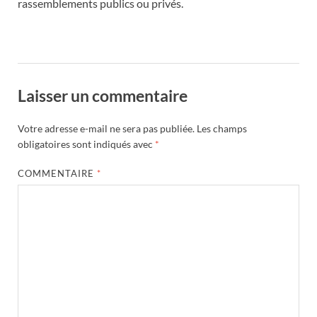
rassemblements publics ou privés.
Laisser un commentaire
Votre adresse e-mail ne sera pas publiée.
Les champs
obligatoires sont indiqués avec
*
COMMENTAIRE
*