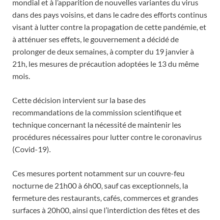
mondial et à l’apparition de nouvelles variantes du virus
dans des pays voisins, et dans le cadre des efforts continus
visant à lutter contre la propagation de cette pandémie, et
à atténuer ses effets, le gouvernement a décidé de
prolonger de deux semaines, à compter du 19 janvier à
21h, les mesures de précaution adoptées le 13 du même
mois.
Cette décision intervient sur la base des
recommandations de la commission scientifique et
technique concernant la nécessité de maintenir les
procédures nécessaires pour lutter contre le coronavirus
(Covid-19).
Ces mesures portent notamment sur un couvre-feu
nocturne de 21h00 à 6h00, sauf cas exceptionnels, la
fermeture des restaurants, cafés, commerces et grandes
surfaces à 20h00, ainsi que l’interdiction des fêtes et des