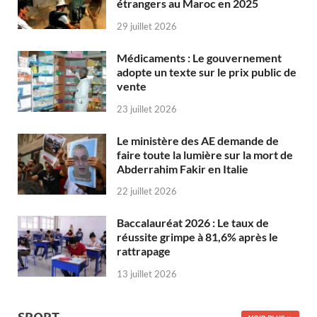
étrangers au Maroc en 2025
29 juillet 2026
Médicaments : Le gouvernement
adopte un texte sur le prix public de
vente
23 juillet 2026
Le ministère des AE demande de
faire toute la lumière sur la mort de
Abderrahim Fakir en Italie
22 juillet 2026
Baccalauréat 2026 : Le taux de
réussite grimpe à 81,6% après le
rattrapage
13 juillet 2026