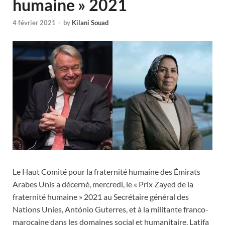
humaine » 2021
4 février 2021
-
by
Kilani Souad
Le Haut Comité pour la fraternité humaine des Émirats
Arabes Unis a décerné, mercredi, le « Prix Zayed de la
fraternité humaine » 2021 au Secrétaire général des
Nations Unies, António Guterres, et à la militante franco-
marocaine dans les domaines social et humanitaire, Latifa