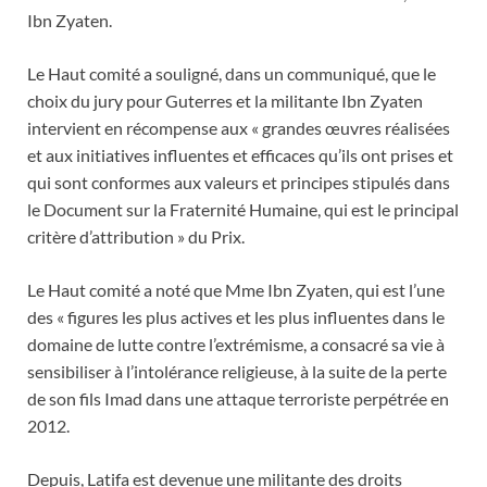
Ibn Zyaten.
Le Haut comité a souligné, dans un communiqué, que le
choix du jury pour Guterres et la militante Ibn Zyaten
intervient en récompense aux « grandes œuvres réalisées
et aux initiatives influentes et efficaces qu’ils ont prises et
qui sont conformes aux valeurs et principes stipulés dans
le Document sur la Fraternité Humaine, qui est le principal
critère d’attribution » du Prix.
Le Haut comité a noté que Mme Ibn Zyaten, qui est l’une
des « figures les plus actives et les plus influentes dans le
domaine de lutte contre l’extrémisme, a consacré sa vie à
sensibiliser à l’intolérance religieuse, à la suite de la perte
de son fils Imad dans une attaque terroriste perpétrée en
2012.
Depuis, Latifa est devenue une militante des droits