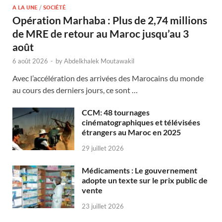
A LA UNE
/
SOCIÉTÉ
Opération Marhaba : Plus de 2,74 millions
de MRE de retour au Maroc jusqu’au 3
août
6 août 2026
-
by
Abdelkhalek Moutawakil
Avec l’accélération des arrivées des Marocains du monde
au cours des derniers jours, ce sont …
CCM: 48 tournages
cinématographiques et télévisées
étrangers au Maroc en 2025
29 juillet 2026
Médicaments : Le gouvernement
adopte un texte sur le prix public de
vente
23 juillet 2026