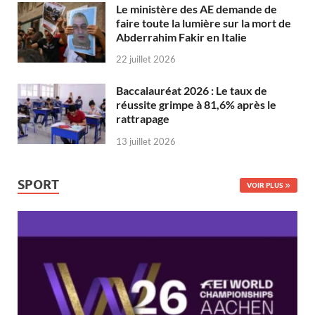
Le ministère des AE demande de
faire toute la lumière sur la mort de
Abderrahim Fakir en Italie
22 juillet 2026
Baccalauréat 2026 : Le taux de
réussite grimpe à 81,6% après le
rattrapage
13 juillet 2026
SPORT
VOIR PLUS