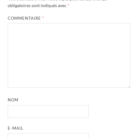
obligatoires sont indiqués avec
*
COMMENTAIRE
*
NOM
E-MAIL