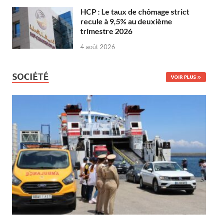
HCP : Le taux de chômage strict
recule à 9,5% au deuxième
trimestre 2026
4 août 2026
SOCIÉTÉ
VOIR PLUS