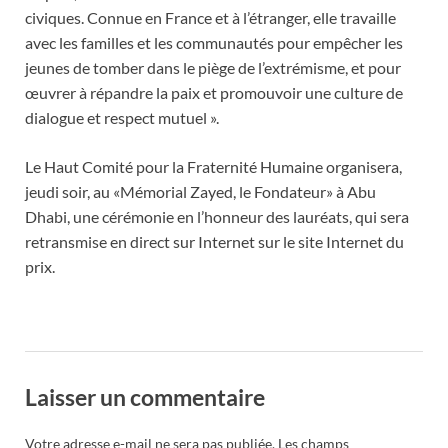
civiques. Connue en France et à l’étranger, elle travaille
avec les familles et les communautés pour empêcher les
jeunes de tomber dans le piège de l’extrémisme, et pour
œuvrer à répandre la paix et promouvoir une culture de
dialogue et respect mutuel ».
Le Haut Comité pour la Fraternité Humaine organisera,
jeudi soir, au «Mémorial Zayed, le Fondateur» à Abu
Dhabi, une cérémonie en l’honneur des lauréats, qui sera
retransmise en direct sur Internet sur le site Internet du
prix.
Laisser un commentaire
Votre adresse e-mail ne sera pas publiée.
Les champs