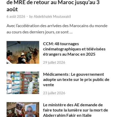
de MRE de retour au Maroc jusqu’au 3
août
6 août 2026
-
by
Abdelkhalek Moutawakil
Avec l’accélération des arrivées des Marocains du monde
au cours des derniers jours, ce sont …
CCM: 48 tournages
cinématographiques et télévisées
étrangers au Maroc en 2025
29 juillet 2026
Médicaments : Le gouvernement
adopte un texte sur le prix public de
vente
23 juillet 2026
Le ministère des AE demande de
faire toute la lumière sur la mort de
Abderrahim Fakir en Italie