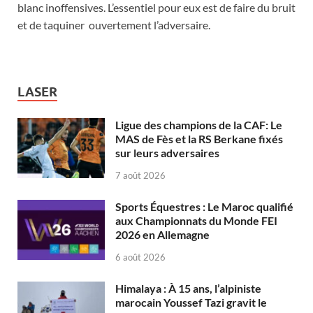
blanc inoffensives. L’essentiel pour eux est de faire du bruit
et de taquiner ouvertement l’adversaire.
LASER
Ligue des champions de la CAF: Le
MAS de Fès et la RS Berkane fixés
sur leurs adversaires
7 août 2026
Sports Équestres : Le Maroc qualifié
aux Championnats du Monde FEI
2026 en Allemagne
6 août 2026
Himalaya : À 15 ans, l’alpiniste
marocain Youssef Tazi gravit le