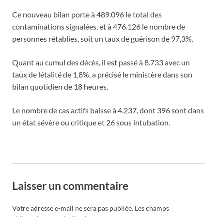
Ce nouveau bilan porte à 489.096 le total des
contaminations signalées, et à 476.126 le nombre de
personnes rétablies, soit un taux de guérison de 97,3%.
Quant au cumul des décès, il est passé à 8.733 avec un
taux de létalité de 1,8%, a précisé le ministère dans son
bilan quotidien de 18 heures.
Le nombre de cas actifs baisse à 4.237, dont 396 sont dans
un état sévère ou critique et 26 sous intubation.
Laisser un commentaire
Votre adresse e-mail ne sera pas publiée.
Les champs