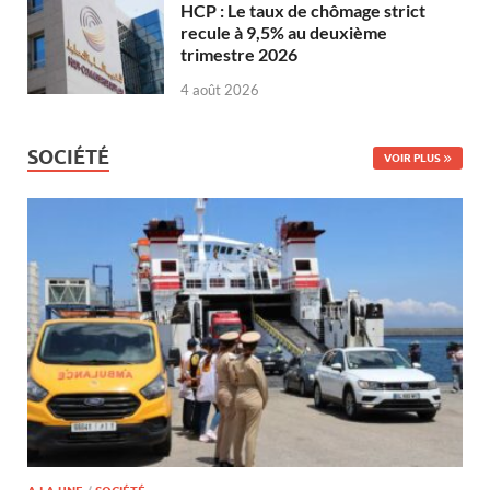
HCP : Le taux de chômage strict
recule à 9,5% au deuxième
trimestre 2026
4 août 2026
SOCIÉTÉ
VOIR PLUS