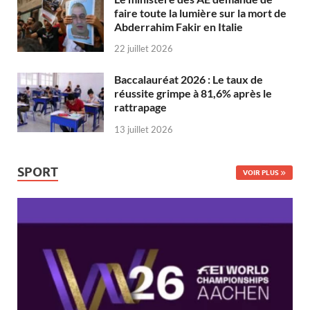
faire toute la lumière sur la mort de
Abderrahim Fakir en Italie
22 juillet 2026
Baccalauréat 2026 : Le taux de
réussite grimpe à 81,6% après le
rattrapage
13 juillet 2026
SPORT
VOIR PLUS