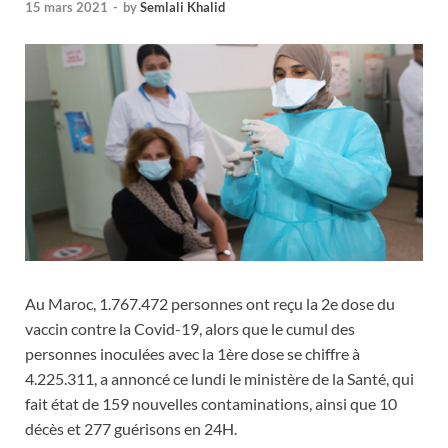
15 mars 2021
-
by
Semlali Khalid
Au Maroc, 1.767.472 personnes ont reçu la 2e dose du
vaccin contre la Covid-19, alors que le cumul des
personnes inoculées avec la 1ère dose se chiffre à
4.225.311, a annoncé ce lundi le ministère de la Santé, qui
fait état de 159 nouvelles contaminations, ainsi que 10
décès et 277 guérisons en 24H.