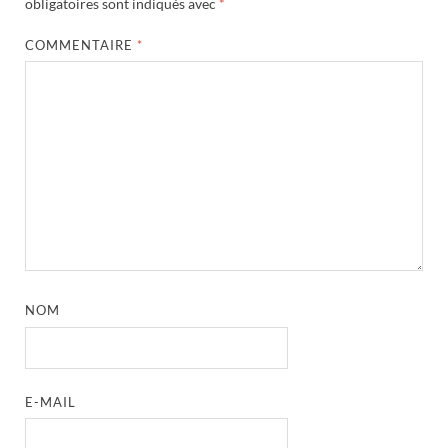
obligatoires sont indiqués avec
*
COMMENTAIRE
*
NOM
E-MAIL