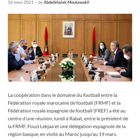
16 mars 2021
-
by
Abdelkhalek Moutawakil
La coopération dans le domaine du football entre la
Fédération royale marocaine de football (FRMF) et la
Fédération royale espagnole de football (FREF) a été au
centre d’une réunion, lundi à Rabat, entre le président de
la FRMF, Fouzi Lekjaa et une délégation espagnole de la
région basque, en visite au Maroc jusqu’au 19 mars.