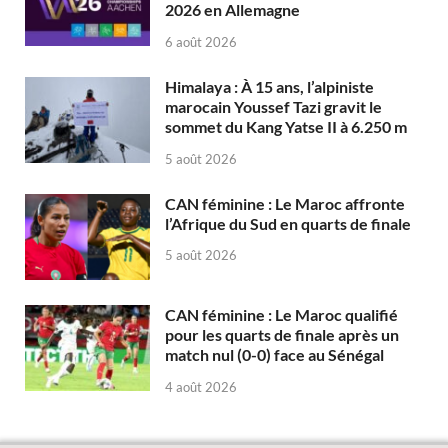
2026 en Allemagne
6 août 2026
Himalaya : À 15 ans, l’alpiniste
marocain Youssef Tazi gravit le
sommet du Kang Yatse II à 6.250 m
5 août 2026
CAN féminine : Le Maroc affronte
l’Afrique du Sud en quarts de finale
5 août 2026
CAN féminine : Le Maroc qualifié
pour les quarts de finale après un
match nul (0-0) face au Sénégal
4 août 2026