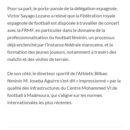
Pour sa part, le porte-parole de la délégation espagnole,
Victor Sayago Lozano a relevé que la Fédération royale
espagnole de football est disposée à travailler de concert
avec la FRMF, en particulier dans le domaine de la
professionnalisation du football féminin, un processus
déjà enclenché par l’instance fédérale marocaine, et la
formation des jeunes joueurs, notamment à travers des
matchs et des visites de terrain.
De son côté, le directeur sportif de l’Athletic Bilbao
féminin M. Joseba Aguirre s’est dit « impressionné » par la
qualité des infrastructures du Centre Mohammed VI de
football à Maâmoura, qui s’aligne sur les normes
internationales les plus récentes.