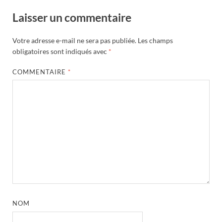
Laisser un commentaire
Votre adresse e-mail ne sera pas publiée.
Les champs
obligatoires sont indiqués avec
*
COMMENTAIRE
*
NOM