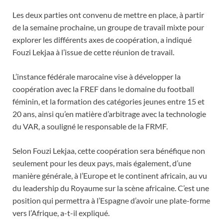
Les deux parties ont convenu de mettre en place, à partir
de la semaine prochaine, un groupe de travail mixte pour
explorer les différents axes de coopération, a indiqué
Fouzi Lekjaa à l’issue de cette réunion de travail.
L’instance fédérale marocaine vise à développer la
coopération avec la FREF dans le domaine du football
féminin, et la formation des catégories jeunes entre 15 et
20 ans, ainsi qu’en matière d’arbitrage avec la technologie
du VAR, a souligné le responsable de la FRMF.
Selon Fouzi Lekjaa, cette coopération sera bénéfique non
seulement pour les deux pays, mais également, d’une
manière générale, à l’Europe et le continent africain, au vu
du leadership du Royaume sur la scène africaine. C’est une
position qui permettra à l’Espagne d’avoir une plate-forme
vers l’Afrique, a-t-il expliqué.