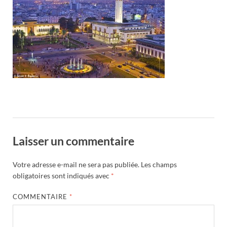
Laisser un commentaire
Votre adresse e-mail ne sera pas publiée.
Les champs
obligatoires sont indiqués avec
*
COMMENTAIRE
*