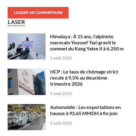
LASER
Himalaya : À 15 ans, l’alpiniste
marocain Youssef Tazi gravit le
sommet du Kang Yatse II à 6.250 m
5 août 2026
HCP : Le taux de chômage strict
recule à 9,5% au deuxième
trimestre 2026
4 août 2026
Automobile : Les exportations en
hausse à 93,65 MMDH à fin juin
3 août 2026