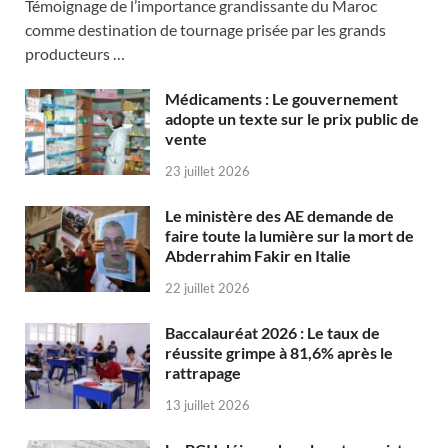
Témoignage de l’importance grandissante du Maroc
comme destination de tournage prisée par les grands
producteurs …
Médicaments : Le gouvernement
adopte un texte sur le prix public de
vente
23 juillet 2026
Le ministère des AE demande de
faire toute la lumière sur la mort de
Abderrahim Fakir en Italie
22 juillet 2026
Baccalauréat 2026 : Le taux de
réussite grimpe à 81,6% après le
rattrapage
13 juillet 2026