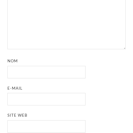
NOM
E-MAIL
SITE WEB