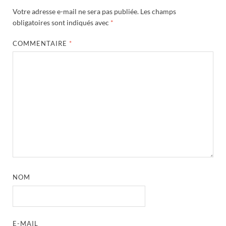
Votre adresse e-mail ne sera pas publiée.
Les champs
obligatoires sont indiqués avec
*
COMMENTAIRE
*
NOM
E-MAIL