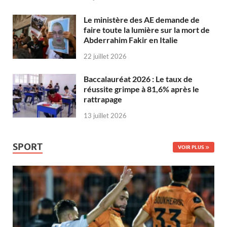
Le ministère des AE demande de
faire toute la lumière sur la mort de
Abderrahim Fakir en Italie
22 juillet 2026
Baccalauréat 2026 : Le taux de
réussite grimpe à 81,6% après le
rattrapage
13 juillet 2026
SPORT
VOIR PLUS