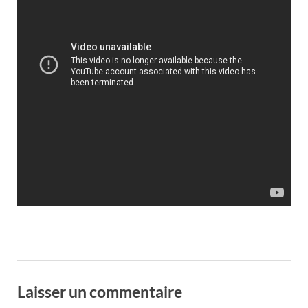
Laisser un commentaire