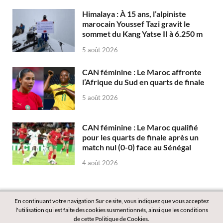
Himalaya : À 15 ans, l’alpiniste
marocain Youssef Tazi gravit le
sommet du Kang Yatse II à 6.250 m
5 août 2026
CAN féminine : Le Maroc affronte
l’Afrique du Sud en quarts de finale
5 août 2026
CAN féminine : Le Maroc qualifié
pour les quarts de finale après un
match nul (0-0) face au Sénégal
4 août 2026
En continuant votre navigation Sur ce site, vous indiquez que vous acceptez
l'utilisation qui est faite des cookies susmentionnés, ainsi que les conditions
de cette Politique de Cookies.