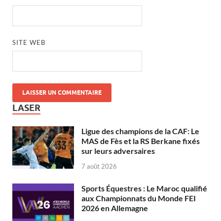
SITE WEB
LASER
Ligue des champions de la CAF: Le
MAS de Fès et la RS Berkane fixés
sur leurs adversaires
7 août 2026
Sports Équestres : Le Maroc qualifié
aux Championnats du Monde FEI
2026 en Allemagne