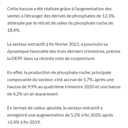
Cette hausse a été réalisée grâce à l’augmentation des
ventes à l’étranger des dérivés de phosphates de 12,3%,
atténuée par le retrait de celles du phosphate roche de
18,4%.
Le secteur extractif, à fin février 2021, a poursuivi sa
dynamique favorable des trois derniers trimestres, précise
la DEPF dans sa récente note de conjoncture.
En effet, la production de phosphate roche, principale
composante du secteur, s’est accrue de 5,7%, après une
hausse de 9,9% au quatrième trimestre 2020 et une baisse
de 4,2% un an auparavant.
En termes de valeur ajoutée, le secteur extractif a
enregistré une augmentation de 5,2% à fin 2020, après
+2,4% à fin 2019.