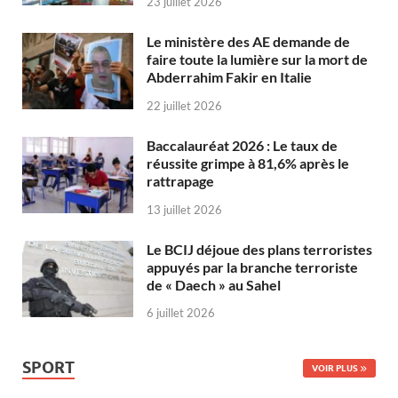
23 juillet 2026
Le ministère des AE demande de
faire toute la lumière sur la mort de
Abderrahim Fakir en Italie
22 juillet 2026
Baccalauréat 2026 : Le taux de
réussite grimpe à 81,6% après le
rattrapage
13 juillet 2026
Le BCIJ déjoue des plans terroristes
appuyés par la branche terroriste
de « Daech » au Sahel
6 juillet 2026
SPORT
VOIR PLUS