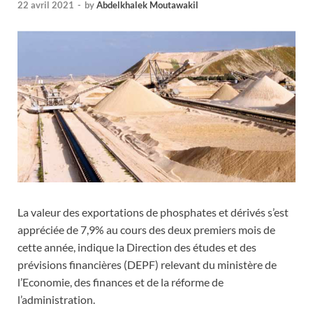
22 avril 2021
-
by
Abdelkhalek Moutawakil
La valeur des exportations de phosphates et dérivés s’est
appréciée de 7,9% au cours des deux premiers mois de
cette année, indique la Direction des études et des
prévisions financières (DEPF) relevant du ministère de
l’Economie, des finances et de la réforme de
l’administration.