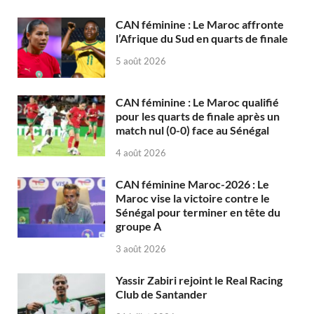
CAN féminine : Le Maroc affronte
l’Afrique du Sud en quarts de finale
5 août 2026
CAN féminine : Le Maroc qualifié
pour les quarts de finale après un
match nul (0-0) face au Sénégal
4 août 2026
CAN féminine Maroc-2026 : Le
Maroc vise la victoire contre le
Sénégal pour terminer en tête du
groupe A
3 août 2026
Yassir Zabiri rejoint le Real Racing
Club de Santander