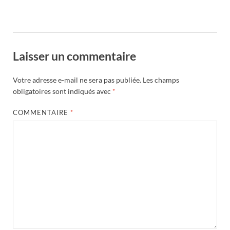
Laisser un commentaire
Votre adresse e-mail ne sera pas publiée.
Les champs
obligatoires sont indiqués avec
*
COMMENTAIRE
*