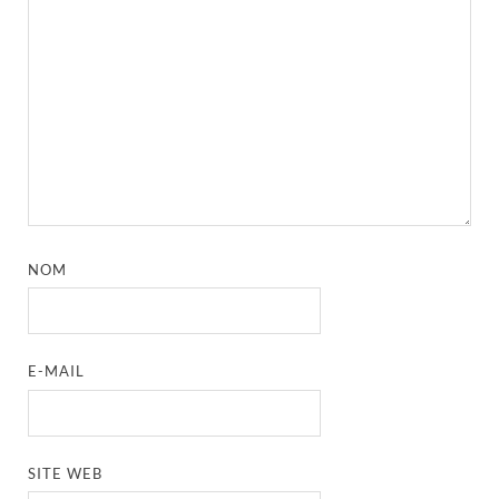
NOM
E-MAIL
SITE WEB