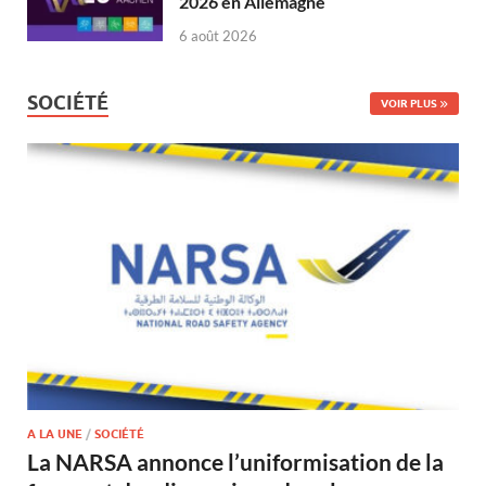
2026 en Allemagne
6 août 2026
SOCIÉTÉ
VOIR PLUS
A LA UNE
/
SOCIÉTÉ
La NARSA annonce l’uniformisation de la