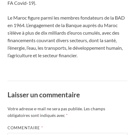
FA Covid-19).
Le Maroc figure parmi les membres fondateurs de la BAD
en 1964. L’engagement de la Banque auprès du Maroc
s’élève à plus de dix milliards d’euros cumulés, avec des
financements couvrant divers secteurs, dont la santé,
l’énergie, l’eau, les transports, le développement humain,
l’agriculture et le secteur financier.
Laisser un commentaire
Votre adresse e-mail ne sera pas publiée.
Les champs
obligatoires sont indiqués avec
*
COMMENTAIRE
*