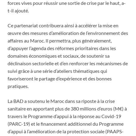
forces vives pour réussir une sortie de crise par le haut, a-
t-il ajouté.
Ce partenariat contribuera ainsi à accélérer la mise en
œuvre des mesures d’amélioration de l’environnement des
affaires au Maroc. Il permettra, plus généralement,
d’appuyer l’agenda des réformes prioritaires dans les
domaines économiques et sociaux, de soutenir sa
déclinaison sectorielle et d’en renforcer les mécanismes de
suivi grâce à une série d’ateliers thématiques qui
favoriseront le partage d’expérience et des bonnes
pratiques.
La BAD a soutenu le Maroc dans sa riposte à la crise
sanitaire en apportant plus de 380 millions d’euros (M€) à
travers le Programme d’appui à la réponse au Covid-19
(PARC-19) et le financement additionnel du Programme
d’appui à l’amélioration de la protection sociale (PAAPS-