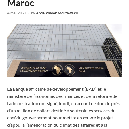
Maroc
4 mai 2021
-
by
Abdelkhalek Moutawakil
La Banque africaine de développement (BAD) et le
ministère de l’Économie, des finances et de la réforme de
l’administration ont signé, lundi, un accord de don de près
d’un million de dollars destiné à soutenir les services du
chef du gouvernement pour mettre en œuvre le projet
d’appui à l’amélioration du climat des affaires et à la