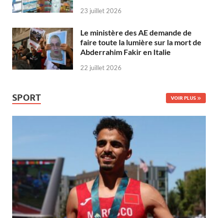
23 juillet 2026
Le ministère des AE demande de
faire toute la lumière sur la mort de
Abderrahim Fakir en Italie
22 juillet 2026
SPORT
VOIR PLUS