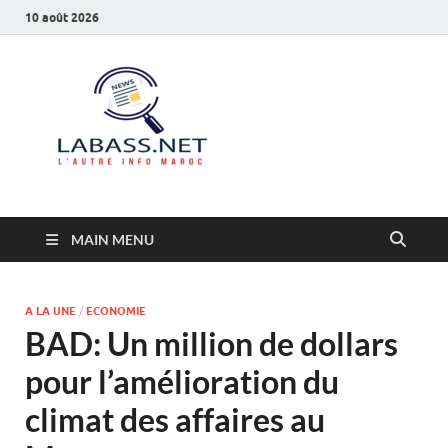
10 août 2026
Labass.net
L’autre info Maroc
MAIN MENU
A LA UNE
/
ECONOMIE
BAD: Un million de dollars
pour l’amélioration du
climat des affaires au