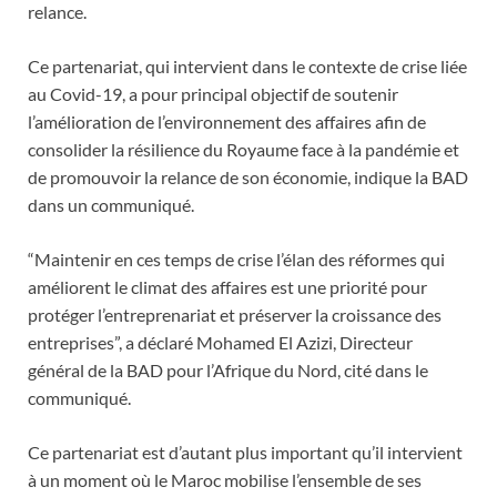
relance.
Ce partenariat, qui intervient dans le contexte de crise liée
au Covid-19, a pour principal objectif de soutenir
l’amélioration de l’environnement des affaires afin de
consolider la résilience du Royaume face à la pandémie et
de promouvoir la relance de son économie, indique la BAD
dans un communiqué.
“Maintenir en ces temps de crise l’élan des réformes qui
améliorent le climat des affaires est une priorité pour
protéger l’entreprenariat et préserver la croissance des
entreprises”, a déclaré Mohamed El Azizi, Directeur
général de la BAD pour l’Afrique du Nord, cité dans le
communiqué.
Ce partenariat est d’autant plus important qu’il intervient
à un moment où le Maroc mobilise l’ensemble de ses