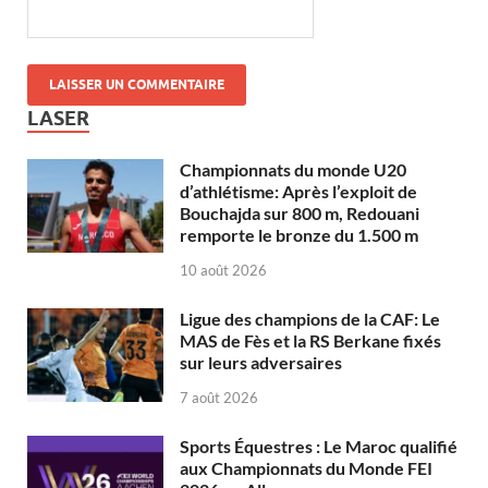
LASER
Championnats du monde U20
d’athlétisme: Après l’exploit de
Bouchajda sur 800 m, Redouani
remporte le bronze du 1.500 m
10 août 2026
Ligue des champions de la CAF: Le
MAS de Fès et la RS Berkane fixés
sur leurs adversaires
7 août 2026
Sports Équestres : Le Maroc qualifié
aux Championnats du Monde FEI