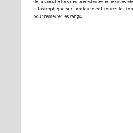
de la Gauche lors des précédentes échéances élec
catastrophique sur pratiquement toutes les for
pour resserrer les rangs.