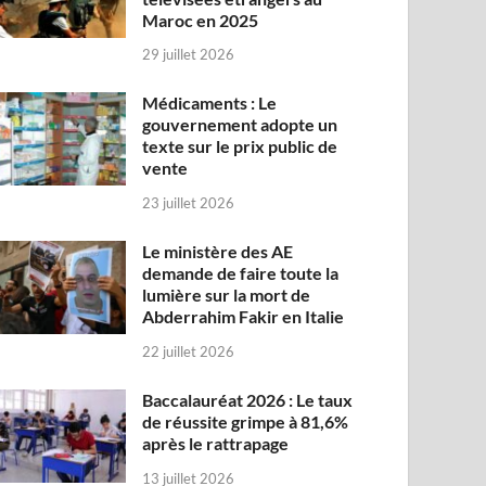
Maroc en 2025
29 juillet 2026
Médicaments : Le
gouvernement adopte un
texte sur le prix public de
vente
23 juillet 2026
Le ministère des AE
demande de faire toute la
lumière sur la mort de
Abderrahim Fakir en Italie
22 juillet 2026
Baccalauréat 2026 : Le taux
de réussite grimpe à 81,6%
après le rattrapage
13 juillet 2026