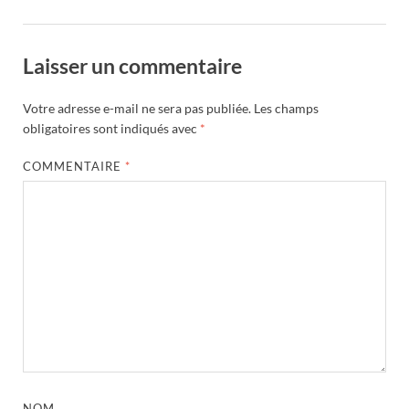
Laisser un commentaire
Votre adresse e-mail ne sera pas publiée.
Les champs
obligatoires sont indiqués avec
*
COMMENTAIRE
*
NOM