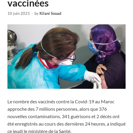
vaccinées
10 juin 2021
-
by
Kilani Souad
Le nombre des vaccinés contre la Covid-19 au Maroc
approche des 7 millions personnes, alors que 376
nouvelles contaminations, 341 guérisons et 2 décès ont
été enregistrés au cours des dernières 24 heures, a indiqué
ce jeudi le ministère de la Santé.