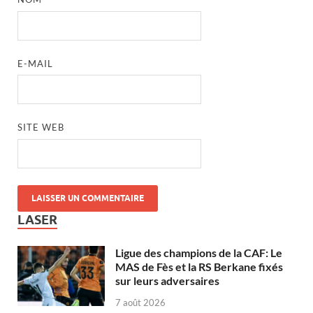
E-MAIL
SITE WEB
LASER
Ligue des champions de la CAF: Le
MAS de Fès et la RS Berkane fixés
sur leurs adversaires
7 août 2026