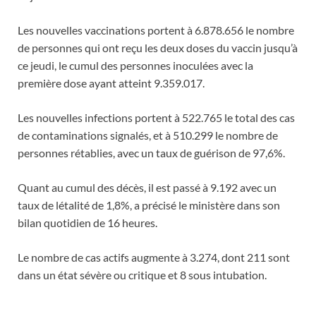
Les nouvelles vaccinations portent à 6.878.656 le nombre
de personnes qui ont reçu les deux doses du vaccin jusqu’à
ce jeudi, le cumul des personnes inoculées avec la
première dose ayant atteint 9.359.017.
Les nouvelles infections portent à 522.765 le total des cas
de contaminations signalés, et à 510.299 le nombre de
personnes rétablies, avec un taux de guérison de 97,6%.
Quant au cumul des décès, il est passé à 9.192 avec un
taux de létalité de 1,8%, a précisé le ministère dans son
bilan quotidien de 16 heures.
Le nombre de cas actifs augmente à 3.274, dont 211 sont
dans un état sévère ou critique et 8 sous intubation.