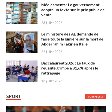
Médicaments : Le gouvernement
adopte un texte sur le prix public de
vente
23 juillet 2026
Le ministère des AE demande de
faire toute la lumière sur la mort de
Abderrahim Fakir en Italie
22 juillet 2026
Baccalauréat 2026 : Le taux de
réussite grimpe à 81,6% après le
rattrapage
13 juillet 2026
SPORT
VOIR PLUS