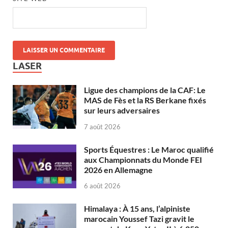
LASER
Ligue des champions de la CAF: Le
MAS de Fès et la RS Berkane fixés
sur leurs adversaires
7 août 2026
Sports Équestres : Le Maroc qualifié
aux Championnats du Monde FEI
2026 en Allemagne
6 août 2026
Himalaya : À 15 ans, l’alpiniste
marocain Youssef Tazi gravit le