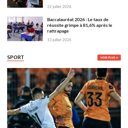
22 juillet 2026
Baccalauréat 2026 : Le taux de
réussite grimpe à 81,6% après le
rattrapage
13 juillet 2026
SPORT
VOIR PLUS