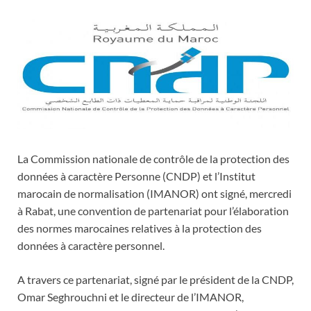
La Commission nationale de contrôle de la protection des
données à caractère Personne (CNDP) et l’Institut
marocain de normalisation (IMANOR) ont signé, mercredi
à Rabat, une convention de partenariat pour l’élaboration
des normes marocaines relatives à la protection des
données à caractère personnel.
A travers ce partenariat, signé par le président de la CNDP,
Omar Seghrouchni et le directeur de l’IMANOR,