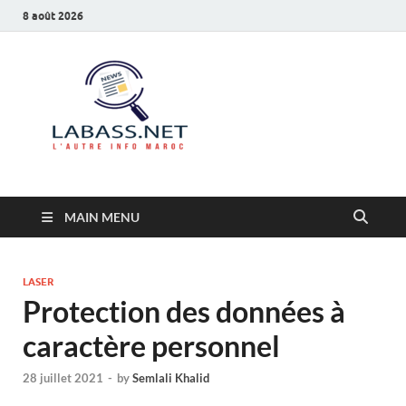
8 août 2026
Labass.net
L’autre info Maroc
MAIN MENU
LASER
Protection des données à
caractère personnel
28 juillet 2021
-
by
Semlali Khalid