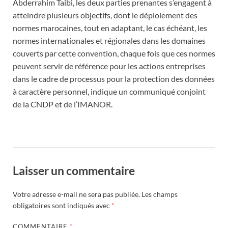
Abderrahim Taibi, les deux parties prenantes s’engagent à
atteindre plusieurs objectifs, dont le déploiement des
normes marocaines, tout en adaptant, le cas échéant, les
normes internationales et régionales dans les domaines
couverts par cette convention, chaque fois que ces normes
peuvent servir de référence pour les actions entreprises
dans le cadre de processus pour la protection des données
à caractère personnel, indique un communiqué conjoint
de la CNDP et de l’IMANOR.
Laisser un commentaire
Votre adresse e-mail ne sera pas publiée.
Les champs
obligatoires sont indiqués avec
*
COMMENTAIRE
*