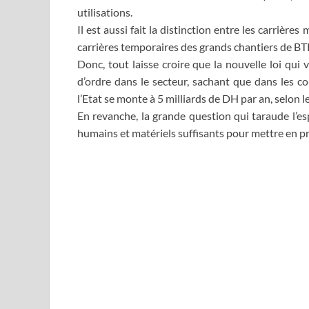
utilisations.
Il est aussi fait la distinction entre les carrière
carrières temporaires des grands chantiers de BT
Donc, tout laisse croire que la nouvelle loi qui v
d’ordre dans le secteur, sachant que dans les c
l’Etat se monte à 5 milliards de DH par an, selon 
En revanche, la grande question qui taraude l’esp
humains et matériels suffisants pour mettre en pr