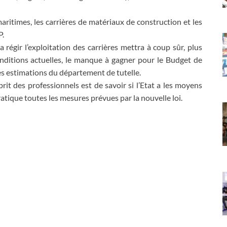
s maritimes, les carrières de matériaux de construction et les
P.
a régir l’exploitation des carrières mettra à coup sûr, plus
onditions actuelles, le manque à gagner pour le Budget de
les estimations du département de tutelle.
rit des professionnels est de savoir si l’Etat a les moyens
atique toutes les mesures prévues par la nouvelle loi.