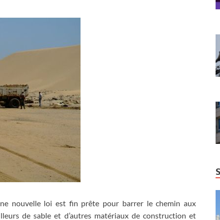
ne nouvelle loi est fin prête pour barrer le chemin aux
illeurs de sable et d’autres matériaux de construction et