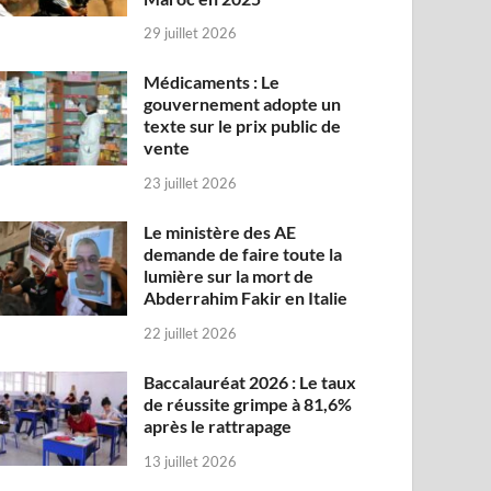
29 juillet 2026
Médicaments : Le
gouvernement adopte un
texte sur le prix public de
vente
23 juillet 2026
Le ministère des AE
demande de faire toute la
lumière sur la mort de
Abderrahim Fakir en Italie
22 juillet 2026
Baccalauréat 2026 : Le taux
de réussite grimpe à 81,6%
après le rattrapage
13 juillet 2026