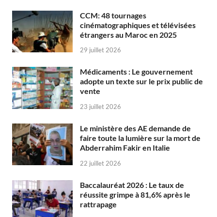
CCM: 48 tournages
cinématographiques et télévisées
étrangers au Maroc en 2025
29 juillet 2026
Médicaments : Le gouvernement
adopte un texte sur le prix public de
vente
23 juillet 2026
Le ministère des AE demande de
faire toute la lumière sur la mort de
Abderrahim Fakir en Italie
22 juillet 2026
Baccalauréat 2026 : Le taux de
réussite grimpe à 81,6% après le
rattrapage