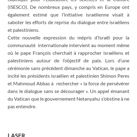
(ISESCO). De nombreux pays, y compris en Europe ont
également estimé que l’initiative israélienne visait à
saboter les efforts de reprise du dialogue entre israéliens
et palestiniens.
Cette nouvelle expression du mépris d’Israël pour la
communauté internationale intervient au moment même
où le pape François cherchait à rapprocher israéliens et
palestiniens autour de l’objectif de paix. Lors d’une
cérémonie sans précédent dimanche au Vatican, le pape a
incité les présidents israélien et palestinien Shimon Peres
et Mahmoud Abbas à rechercher « la force de persévérer
dans le dialogue sans se décourager ». Un appel émanant
du Vatican que le gouvernement Netanyahu s’obstine à ne
pas entendre.
LASER