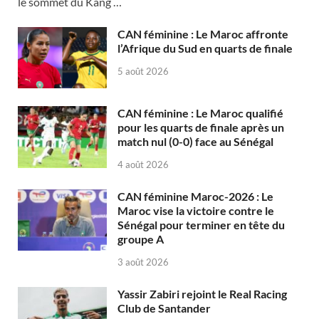
le sommet du Kang …
CAN féminine : Le Maroc affronte
l’Afrique du Sud en quarts de finale
5 août 2026
CAN féminine : Le Maroc qualifié
pour les quarts de finale après un
match nul (0-0) face au Sénégal
4 août 2026
CAN féminine Maroc-2026 : Le
Maroc vise la victoire contre le
Sénégal pour terminer en tête du
groupe A
3 août 2026
Yassir Zabiri rejoint le Real Racing
Club de Santander