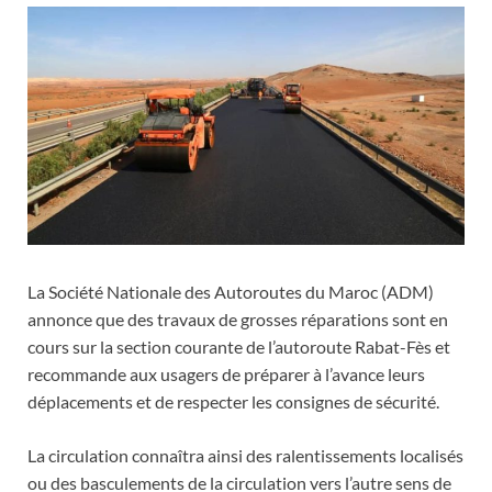
La Société Nationale des Autoroutes du Maroc (ADM)
annonce que des travaux de grosses réparations sont en
cours sur la section courante de l’autoroute Rabat-Fès et
recommande aux usagers de préparer à l’avance leurs
déplacements et de respecter les consignes de sécurité.
La circulation connaîtra ainsi des ralentissements localisés
ou des basculements de la circulation vers l’autre sens de