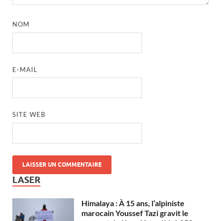
NOM
E-MAIL
SITE WEB
LASER
Himalaya : À 15 ans, l’alpiniste
marocain Youssef Tazi gravit le