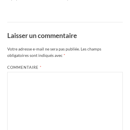
Laisser un commentaire
Votre adresse e-mail ne sera pas publiée.
Les champs
obligatoires sont indiqués avec
*
COMMENTAIRE
*