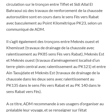
circulation sur le tronçon entre Tiflet et Sidi Allal El
Bahraoui où des travaux de renforcement de la chaussée
autoroutière sont en cours dans le sens Fès vers Rabat
avec basculement au Point Kilométrique PK23, selon un
communiqué de ADM.
Il s’agit également des tronçons entre Meknès ouest et
Khemisset (travaux de drainage de la chaussée avec
ralentissement au PK85 sens Fès vers Rabat), Meknès Est
et Meknès ouest (travaux d’aménagement localisé d’un
terre-plein central avec ralentissement au PK121) et entre
Ain Taoujdate et Meknès Est (travaux de drainage de la
chaussée dans les deux sens avec ralentissement au
PK135 dans le sens Fès vers Rabat et au PK 140 dans le
sens Rabat vers Fès).
A ce titre, ADM recommande à ses usagers d’organiser au
préalable leur voyage, et se renseigner sur l’état