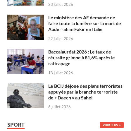
23 juillet 2026
Le ministère des AE demande de
faire toute la lumière sur la mort de
Abderrahim Fakir en Italie
22 juillet 2026
Baccalauréat 2026 : Le taux de
réussite grimpe à 81,6% après le
rattrapage
13 juillet 2026
Le BCIJ déjoue des plans terroristes
appuyés par la branche terroriste
de « Daech » au Sahel
6 juillet 2026
SPORT
VOIR PLUS