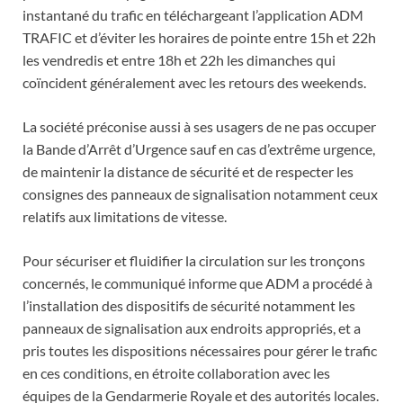
instantané du trafic en téléchargeant l’application ADM
TRAFIC et d’éviter les horaires de pointe entre 15h et 22h
les vendredis et entre 18h et 22h les dimanches qui
coïncident généralement avec les retours des weekends.
La société préconise aussi à ses usagers de ne pas occuper
la Bande d’Arrêt d’Urgence sauf en cas d’extrême urgence,
de maintenir la distance de sécurité et de respecter les
consignes des panneaux de signalisation notamment ceux
relatifs aux limitations de vitesse.
Pour sécuriser et fluidifier la circulation sur les tronçons
concernés, le communiqué informe que ADM a procédé à
l’installation des dispositifs de sécurité notamment les
panneaux de signalisation aux endroits appropriés, et a
pris toutes les dispositions nécessaires pour gérer le trafic
en ces conditions, en étroite collaboration avec les
équipes de la Gendarmerie Royale et des autorités locales.