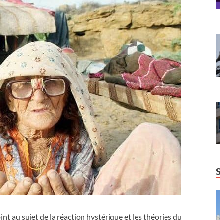
nt au sujet de la réaction hystérique et les théories du