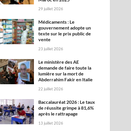
29 juillet 2026
Médicaments : Le
gouvernement adopte un
texte sur le prix public de
vente
23 juillet 2026
Le ministère des AE
demande de faire toute la
lumière sur la mort de
Abderrahim Fakir en Italie
22 juillet 2026
Baccalauréat 2026 : Le taux
de réussite grimpe à 81,6%
après le rattrapage
13 juillet 2026