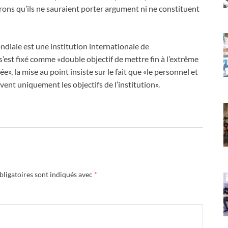
rons qu’ils ne sauraient porter argument ni ne constituent
diale est une institution internationale de
st fixé comme «double objectif de mettre fin à l’extrême
, la mise au point insiste sur le fait que «le personnel et
ent uniquement les objectifs de l’institution».
ligatoires sont indiqués avec
*