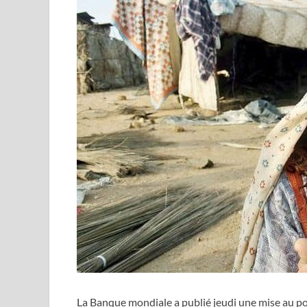
La Banque mondiale a publié jeudi une mise au poi