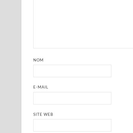
NOM
E-MAIL
SITE WEB