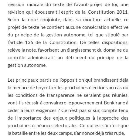
révision radicale du texte de l’avant-projet de loi, une
révision qui épouserait l’esprit de la Constitution 2011.
Selon la note conjointe, dans sa mouture actuelle, ce
projet de texte ne contient aucune consécration effective
du principe de la gestion autonome, tel que stipulé par
l’article 136 de la Constitution. De telles dispositions,
relève la note, favorisent un élargissement du domaine du
contrôle administratif au détriment du principe de la
gestion autonome.
Les principaux partis de l’opposition qui brandissent déjà
la menace de boycotter les prochaines élections au cas où
les conditions de transparence ne seraient pas réunies,
vont-ils réussir à convaincre le gouvernement Benkirane à
céder à leurs exigences ? Ce n’est pas si sûr, compte tenu
de l’importance des enjeux politiques à l’approche des
prochaines échéances électorales. Ce qui est sûr c’est que
la bataille entre les deux camps, s’annonce déjà très rude.