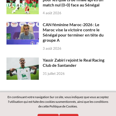
match nul (0-0) face au Sénégal
4 août 2026
CAN féminine Maroc-2026 : Le
Maroc vise la victoire contre le
Sénégal pour terminer en tête du
groupe A
3 août 2026
Yassir Zabiri rejoint le Real Racing
Club de Santander
31 juillet 2026
En continuant votre navigation Sur ce site, vous indiquez que vous acceptez
l'utilisation qui est faite des cookies susmentionnés, ainsi que les conditions
de cette Politique de Cookies.
Copyright © 2026
Labass.net
.