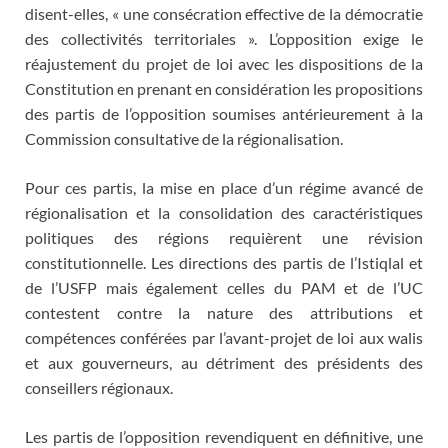
disent-elles, « une consécration effective de la démocratie
des collectivités territoriales ». L’opposition exige le
réajustement du projet de loi avec les dispositions de la
Constitution en prenant en considération les propositions
des partis de l’opposition soumises antérieurement à la
Commission consultative de la régionalisation.
Pour ces partis, la mise en place d’un régime avancé de
régionalisation et la consolidation des caractéristiques
politiques des régions requièrent une révision
constitutionnelle. Les directions des partis de l’Istiqlal et
de l’USFP mais également celles du PAM et de l’UC
contestent contre la nature des attributions et
compétences conférées par l’avant-projet de loi aux walis
et aux gouverneurs, au détriment des présidents des
conseillers régionaux.
Les partis de l’opposition revendiquent en définitive, une