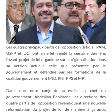
Les quatre principaux partis de l’opposition (Istiqlal, PAM,
USFP et UC) ont en effet, rejeté la semaine dernière,
l’avant-projet de loi organique sur la régionalisation dans
sa version actuelle, telle que présentée par le
gouvernement et défendue par les formations de la
coalition gouvernement (PJD, RNI, PPS et MP).
Dans une note conjointe adressée au chef du
gouvernement, Abdelilah Benkirane, les directions des
quatre partis de l’opposition revendiquent une nouvelle
reformulation du projet de loi de manière à garantir,