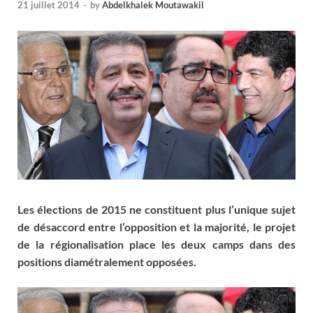
21 juillet 2014
-
by
Abdelkhalek Moutawakil
Les élections de 2015 ne constituent plus l’unique sujet
de désaccord entre l’opposition et la majorité, le projet
de la régionalisation place les deux camps dans des
positions diamétralement opposées.