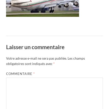
Laisser un commentaire
Votre adresse e-mail ne sera pas publiée.
Les champs
obligatoires sont indiqués avec
*
COMMENTAIRE
*