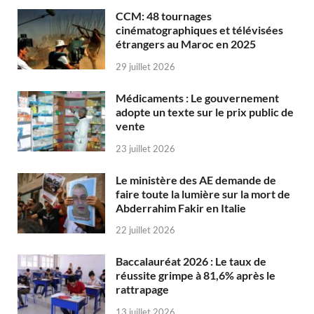
CCM: 48 tournages
cinématographiques et télévisées
étrangers au Maroc en 2025
29 juillet 2026
Médicaments : Le gouvernement
adopte un texte sur le prix public de
vente
23 juillet 2026
Le ministère des AE demande de
faire toute la lumière sur la mort de
Abderrahim Fakir en Italie
22 juillet 2026
Baccalauréat 2026 : Le taux de
réussite grimpe à 81,6% après le
rattrapage
13 juillet 2026