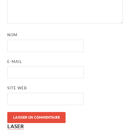
NOM
E-MAIL
SITE WEB
LASER