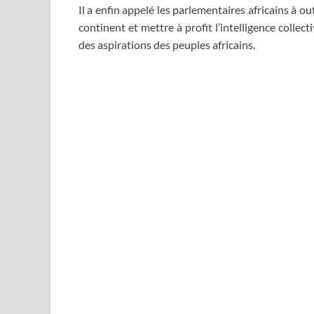
Il a enfin appelé les parlementaires africains à 
continent et mettre à profit l’intelligence collec
des aspirations des peuples africains.