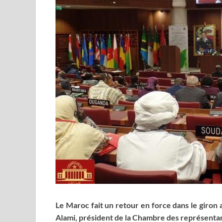
Le Maroc fait un retour en force dans le giron a
Alami, président de la Chambre des représentant