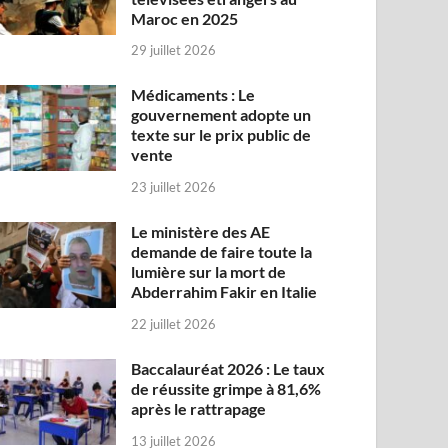
Maroc en 2025
29 juillet 2026
Médicaments : Le
gouvernement adopte un
texte sur le prix public de
vente
23 juillet 2026
Le ministère des AE
demande de faire toute la
lumière sur la mort de
Abderrahim Fakir en Italie
22 juillet 2026
Baccalauréat 2026 : Le taux
de réussite grimpe à 81,6%
après le rattrapage
13 juillet 2026