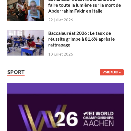
faire toute la lumière sur la mort de
Abderrahim Fakir en Italie
22 juillet 2026
Baccalauréat 2026 : Le taux de
réussite grimpe à 81,6% après le
rattrapage
13 juillet 2026
SPORT
VOIR PLUS