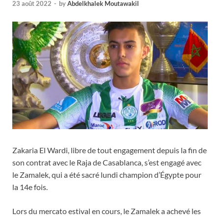
23 août 2022
-
by
Abdelkhalek Moutawakil
Zakaria El Wardi, libre de tout engagement depuis la fin de
son contrat avec le Raja de Casablanca, s’est engagé avec
le Zamalek, qui a été sacré lundi champion d’Égypte pour
la 14e fois.
Lors du mercato estival en cours, le Zamalek a achevé les