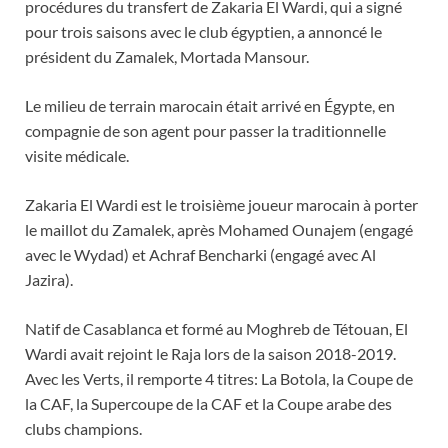
procédures du transfert de Zakaria El Wardi, qui a signé
pour trois saisons avec le club égyptien, a annoncé le
président du Zamalek, Mortada Mansour.
Le milieu de terrain marocain était arrivé en Égypte, en
compagnie de son agent pour passer la traditionnelle
visite médicale.
Zakaria El Wardi est le troisième joueur marocain à porter
le maillot du Zamalek, après Mohamed Ounajem (engagé
avec le Wydad) et Achraf Bencharki (engagé avec Al
Jazira).
Natif de Casablanca et formé au Moghreb de Tétouan, El
Wardi avait rejoint le Raja lors de la saison 2018-2019.
Avec les Verts, il remporte 4 titres: La Botola, la Coupe de
la CAF, la Supercoupe de la CAF et la Coupe arabe des
clubs champions.