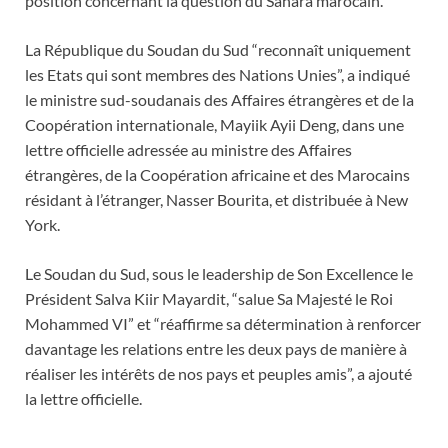
position concernant la question du Sahara marocain.
La République du Soudan du Sud “reconnaît uniquement
les Etats qui sont membres des Nations Unies”, a indiqué
le ministre sud-soudanais des Affaires étrangères et de la
Coopération internationale, Mayiik Ayii Deng, dans une
lettre officielle adressée au ministre des Affaires
étrangères, de la Coopération africaine et des Marocains
résidant à l’étranger, Nasser Bourita, et distribuée à New
York.
Le Soudan du Sud, sous le leadership de Son Excellence le
Président Salva Kiir Mayardit, “salue Sa Majesté le Roi
Mohammed VI” et “réaffirme sa détermination à renforcer
davantage les relations entre les deux pays de manière à
réaliser les intérêts de nos pays et peuples amis”, a ajouté
la lettre officielle.