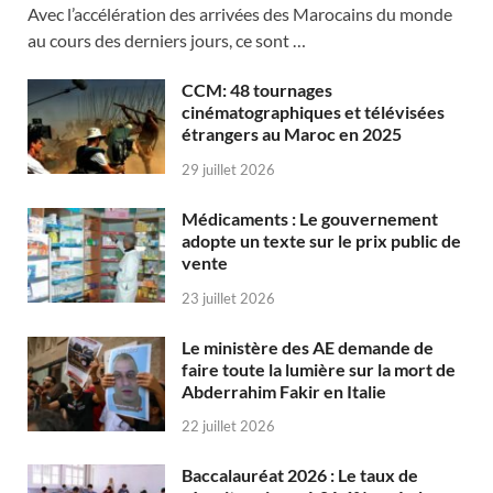
Avec l’accélération des arrivées des Marocains du monde
au cours des derniers jours, ce sont …
CCM: 48 tournages
cinématographiques et télévisées
étrangers au Maroc en 2025
29 juillet 2026
Médicaments : Le gouvernement
adopte un texte sur le prix public de
vente
23 juillet 2026
Le ministère des AE demande de
faire toute la lumière sur la mort de
Abderrahim Fakir en Italie
22 juillet 2026
Baccalauréat 2026 : Le taux de