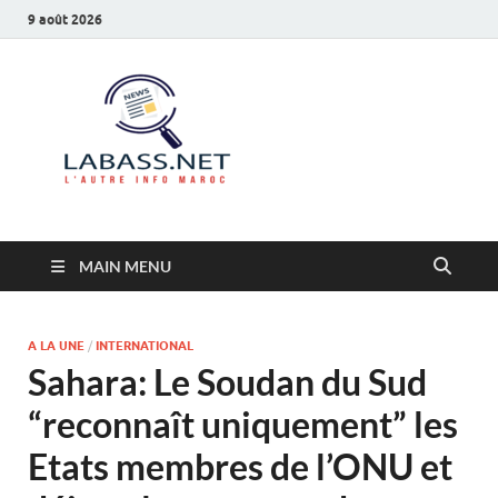
9 août 2026
Labass.net
L’autre info Maroc
MAIN MENU
A LA UNE
/
INTERNATIONAL
Sahara: Le Soudan du Sud
“reconnaît uniquement” les
Etats membres de l’ONU et