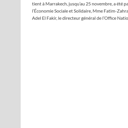
tient à Marrakech, jusqu’au 25 novembre, a été pa
l’Économie Sociale et Solidaire, Mme Fatim-Zahra
Adel El Fakir, le directeur général de l’Office N