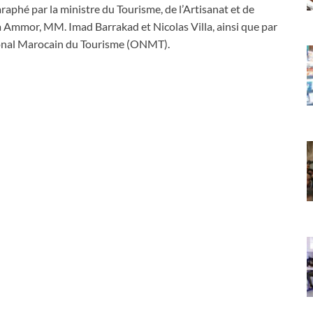
raphé par la ministre du Tourisme, de l’Artisanat et de
 Ammor, MM. Imad Barrakad et Nicolas Villa, ainsi que par
ational Marocain du Tourisme (ONMT).