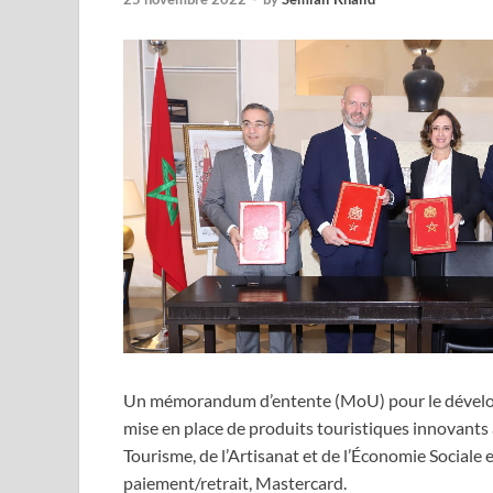
Un mémorandum d’entente (MoU) pour le développ
mise en place de produits touristiques innovants a
Tourisme, de l’Artisanat et de l’Économie Sociale 
paiement/retrait, Mastercard.