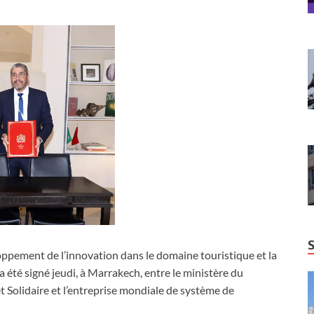
ement de l’innovation dans le domaine touristique et la
 été signé jeudi, à Marrakech, entre le ministère du
et Solidaire et l’entreprise mondiale de système de