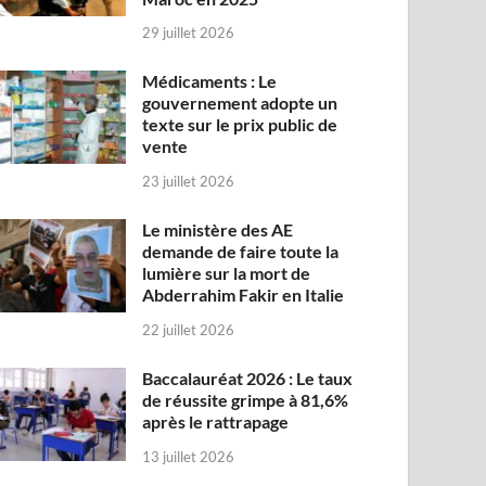
29 juillet 2026
Médicaments : Le
gouvernement adopte un
texte sur le prix public de
vente
23 juillet 2026
Le ministère des AE
demande de faire toute la
lumière sur la mort de
Abderrahim Fakir en Italie
22 juillet 2026
Baccalauréat 2026 : Le taux
de réussite grimpe à 81,6%
après le rattrapage
13 juillet 2026