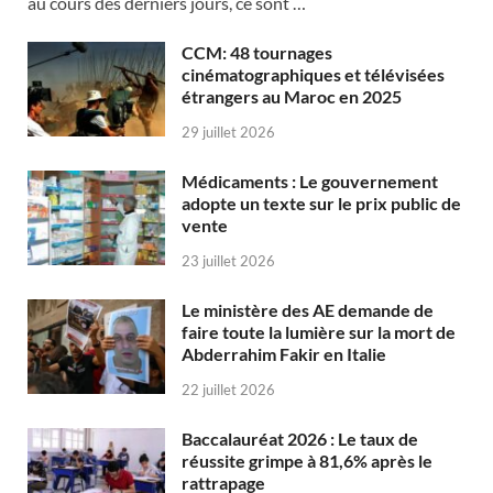
au cours des derniers jours, ce sont …
CCM: 48 tournages
cinématographiques et télévisées
étrangers au Maroc en 2025
29 juillet 2026
Médicaments : Le gouvernement
adopte un texte sur le prix public de
vente
23 juillet 2026
Le ministère des AE demande de
faire toute la lumière sur la mort de
Abderrahim Fakir en Italie
22 juillet 2026
Baccalauréat 2026 : Le taux de
réussite grimpe à 81,6% après le
rattrapage