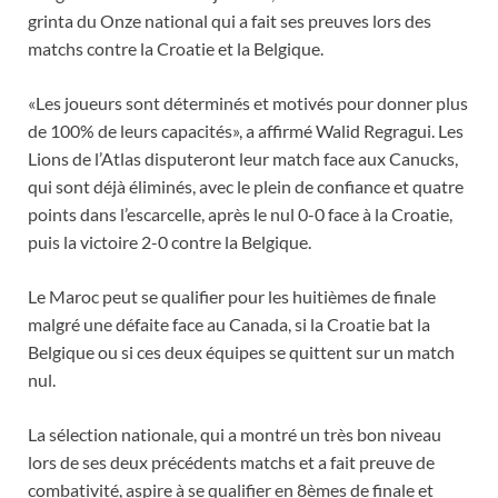
grinta du Onze national qui a fait ses preuves lors des
matchs contre la Croatie et la Belgique.
«Les joueurs sont déterminés et motivés pour donner plus
de 100% de leurs capacités», a affirmé Walid Regragui. Les
Lions de l’Atlas disputeront leur match face aux Canucks,
qui sont déjà éliminés, avec le plein de confiance et quatre
points dans l’escarcelle, après le nul 0-0 face à la Croatie,
puis la victoire 2-0 contre la Belgique.
Le Maroc peut se qualifier pour les huitièmes de finale
malgré une défaite face au Canada, si la Croatie bat la
Belgique ou si ces deux équipes se quittent sur un match
nul.
La sélection nationale, qui a montré un très bon niveau
lors de ses deux précédents matchs et a fait preuve de
combativité, aspire à se qualifier en 8èmes de finale et