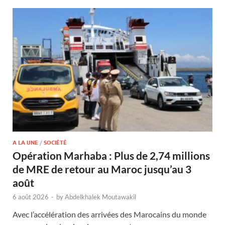
A LA UNE
/
SOCIÉTÉ
Opération Marhaba : Plus de 2,74 millions
de MRE de retour au Maroc jusqu’au 3
août
6 août 2026
-
by
Abdelkhalek Moutawakil
Avec l’accélération des arrivées des Marocains du monde