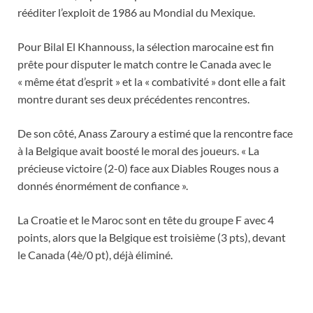
rééditer l’exploit de 1986 au Mondial du Mexique.
Pour Bilal El Khannouss, la sélection marocaine est fin
prête pour disputer le match contre le Canada avec le
« même état d’esprit » et la « combativité » dont elle a fait
montre durant ses deux précédentes rencontres.
De son côté, Anass Zaroury a estimé que la rencontre face
à la Belgique avait boosté le moral des joueurs. « La
précieuse victoire (2-0) face aux Diables Rouges nous a
donnés énormément de confiance ».
La Croatie et le Maroc sont en tête du groupe F avec 4
points, alors que la Belgique est troisième (3 pts), devant
le Canada (4è/0 pt), déjà éliminé.