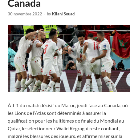
Canada
30 novembre 2022
-
by
Kilani Souad
À J-1 du match décisif du Maroc, jeudi face au Canada, où
les Lions de l’Atlas sont déterminés à assurer la
qualification pour les huitièmes de finale du Mondial au
Qatar, le sélectionneur Walid Regragui reste confiant,
malgré les blessures des joueurs, et affirme miser sur la