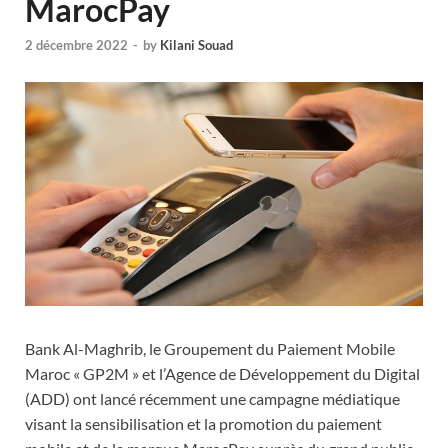
MarocPay
2 décembre 2022
-
by
Kilani Souad
Bank Al-Maghrib, le Groupement du Paiement Mobile
Maroc « GP2M » et l’Agence de Développement du Digital
(ADD) ont lancé récemment une campagne médiatique
visant la sensibilisation et la promotion du paiement