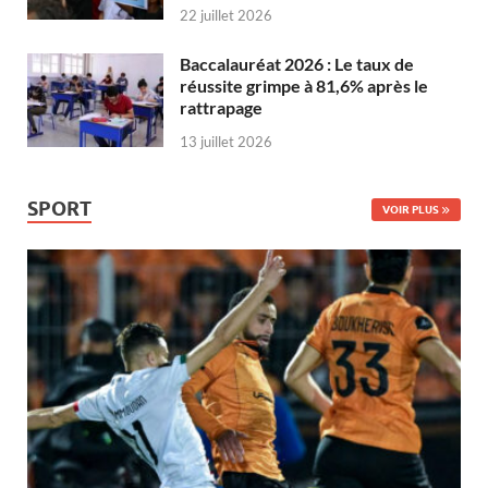
22 juillet 2026
Baccalauréat 2026 : Le taux de
réussite grimpe à 81,6% après le
rattrapage
13 juillet 2026
SPORT
VOIR PLUS