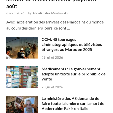
août
6 août 2026
-
by
Abdelkhalek Moutawakil
Avec l’accélération des arrivées des Marocains du monde
au cours des derniers jours, ce sont …
CCM: 48 tournages
cinématographiques et télévisées
étrangers au Maroc en 2025
29 juillet 2026
Médicaments : Le gouvernement
adopte un texte sur le prix public de
vente
23 juillet 2026
Le ministère des AE demande de
faire toute la lumière sur la mort de
Abderrahim Fakir en Italie