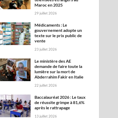
Maroc en 2025
29 juillet 2026
Médicaments : Le
gouvernement adopte un
texte sur le prix public de
vente
23 juillet 2026
Le ministère des AE
demande de faire toute la
lumière sur la mort de
Abderrahim Fakir en Italie
22 juillet 2026
Baccalauréat 2026 : Le taux
de réussite grimpe à 81,6%
après le rattrapage
13 juillet 2026