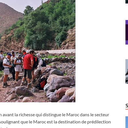
 avant la richesse qui distingue le Maroc dans le secteur
oulignant que le Maroc est la destination de prédilection