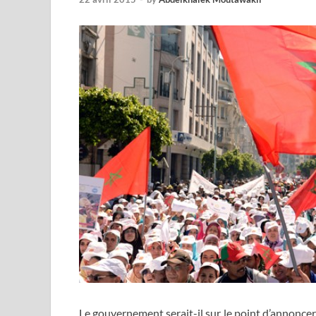
Le gouvernement serait-il sur le point d’annoncer