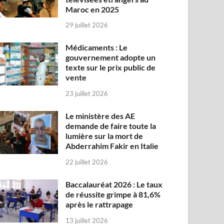
Maroc en 2025
29 juillet 2026
Médicaments : Le
gouvernement adopte un
texte sur le prix public de
vente
23 juillet 2026
Le ministère des AE
demande de faire toute la
lumière sur la mort de
Abderrahim Fakir en Italie
22 juillet 2026
Baccalauréat 2026 : Le taux
de réussite grimpe à 81,6%
après le rattrapage
13 juillet 2026