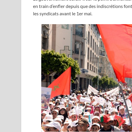
en train d’enfler depuis que des indiscrétions font
les syndicats avant le 1er mai.