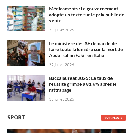
Médicaments : Le gouvernement
adopte un texte sur le prix public de
vente
23 juillet 2026
Le ministère des AE demande de
faire toute la lumière sur la mort de
Abderrahim Fakir en Italie
22 juillet 2026
Baccalauréat 2026 : Le taux de
réussite grimpe à 81,6% après le
rattrapage
13 juillet 2026
SPORT
VOIR PLUS