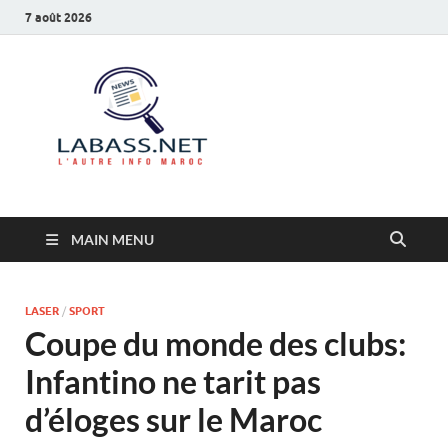
7 août 2026
Labass.net
L’autre info Maroc
MAIN MENU
LASER
/
SPORT
Coupe du monde des clubs:
Infantino ne tarit pas
d’éloges sur le Maroc