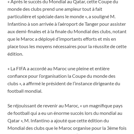
« Après le succès du Mondial au Qatar, cette Coupe du
monde des clubs prend une ampleur tout à fait
particulière et spéciale dans le monde », a souligné M.
Infantino à son arrivée à l’aéroport de Tanger pour assister
aux demi-finales et à la finale du Mondial des clubs, notant
que le Maroc a déployé d’importants efforts et mis en
place tous les moyens nécessaires pour la réussite de cette
édition.
« La FIFA a accordé au Maroc une pleine et entière
confiance pour l’organisation la Coupe du monde des
clubs », a affirmé le président de l’instance dirigeante du
football mondial.
Se réjouissant de revenir au Maroc, « un magnifique pays
de football qui a eu un énorme succès lors du mondial au
Qatar », M. Infantino a ajouté que cette édition du
Mondial des clubs que le Maroc organise pour la 3ème fois