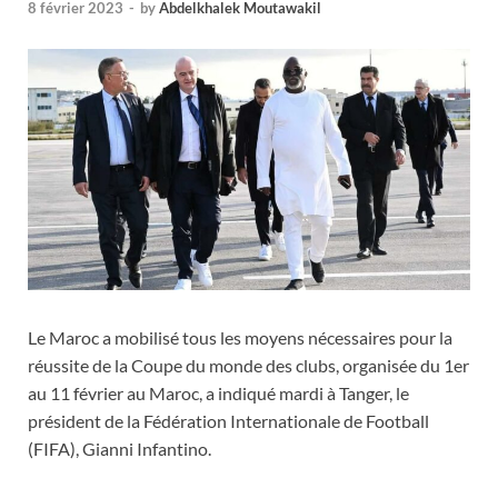
8 février 2023
-
by
Abdelkhalek Moutawakil
Le Maroc a mobilisé tous les moyens nécessaires pour la
réussite de la Coupe du monde des clubs, organisée du 1er
au 11 février au Maroc, a indiqué mardi à Tanger, le
président de la Fédération Internationale de Football
(FIFA), Gianni Infantino.