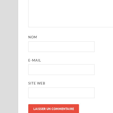
NOM
E-MAIL
SITE WEB