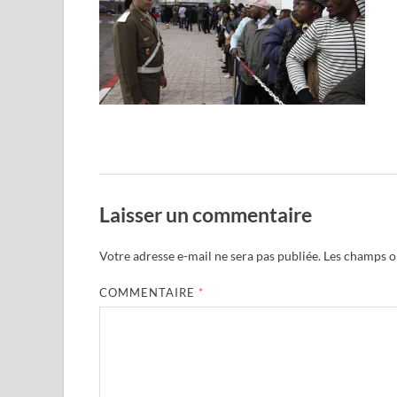
Laisser un commentaire
Votre adresse e-mail ne sera pas publiée.
Les champs ob
COMMENTAIRE
*