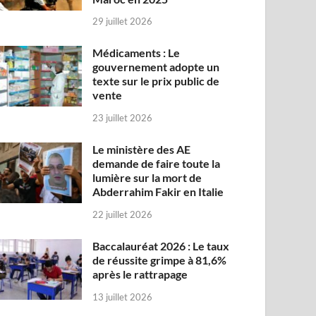
29 juillet 2026
Médicaments : Le
gouvernement adopte un
texte sur le prix public de
vente
23 juillet 2026
Le ministère des AE
demande de faire toute la
lumière sur la mort de
Abderrahim Fakir en Italie
22 juillet 2026
Baccalauréat 2026 : Le taux
de réussite grimpe à 81,6%
après le rattrapage
13 juillet 2026