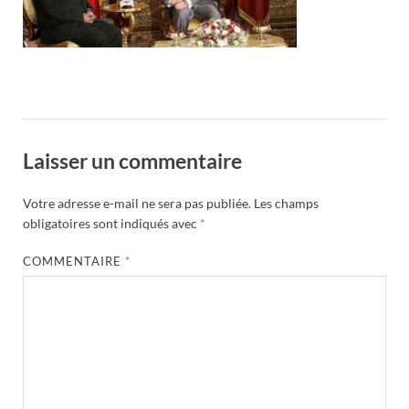
Laisser un commentaire
Votre adresse e-mail ne sera pas publiée.
Les champs
obligatoires sont indiqués avec
*
COMMENTAIRE
*