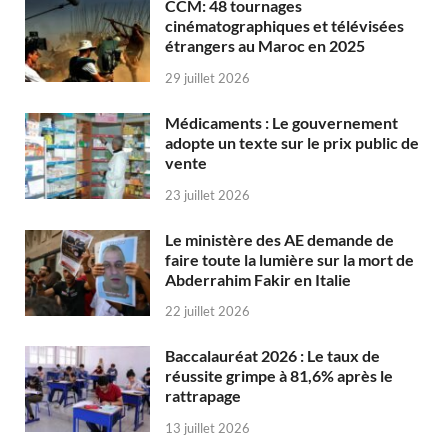
CCM: 48 tournages
cinématographiques et télévisées
étrangers au Maroc en 2025
29 juillet 2026
Médicaments : Le gouvernement
adopte un texte sur le prix public de
vente
23 juillet 2026
Le ministère des AE demande de
faire toute la lumière sur la mort de
Abderrahim Fakir en Italie
22 juillet 2026
Baccalauréat 2026 : Le taux de
réussite grimpe à 81,6% après le
rattrapage
13 juillet 2026