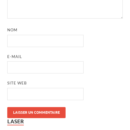
NOM
E-MAIL
SITE WEB
LASER