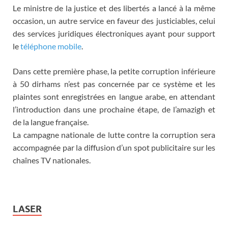
Le ministre de la justice et des libertés a lancé à la même
occasion, un autre service en faveur des justiciables, celui
des services juridiques électroniques ayant pour support
le
téléphone mobile
.
Dans cette première phase, la petite corruption inférieure
à 50 dirhams n’est pas concernée par ce système et les
plaintes sont enregistrées en langue arabe, en attendant
l’introduction dans une prochaine étape, de l’amazigh et
de la langue française.
La campagne nationale de lutte contre la corruption sera
accompagnée par la diffusion d’un spot publicitaire sur les
chaînes TV nationales.
LASER