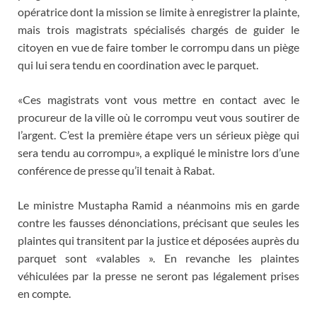
opératrice dont la mission se limite à enregistrer la plainte,
mais trois magistrats spécialisés chargés de guider le
citoyen en vue de faire tomber le corrompu dans un piège
qui lui sera tendu en coordination avec le parquet.
«Ces magistrats vont vous mettre en contact avec le
procureur de la ville où le corrompu veut vous soutirer de
l’argent. C’est la première étape vers un sérieux piège qui
sera tendu au corrompu», a expliqué le ministre lors d’une
conférence de presse qu’il tenait à Rabat.
Le ministre Mustapha Ramid a néanmoins mis en garde
contre les fausses dénonciations, précisant que seules les
plaintes qui transitent par la justice et déposées auprès du
parquet sont «valables ». En revanche les plaintes
véhiculées par la presse ne seront pas légalement prises
en compte.