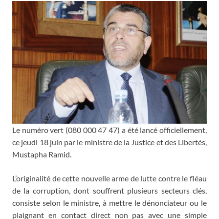
Le numéro vert (080 000 47 47) a été lancé officiellement,
ce jeudi 18 juin par le ministre de la Justice et des Libertés,
Mustapha Ramid.
L’originalité de cette nouvelle arme de lutte contre le fléau
de la corruption, dont souffrent plusieurs secteurs clés,
consiste selon le ministre, à mettre le dénonciateur ou le
plaignant en contact direct non pas avec une simple