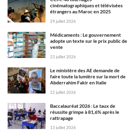
cinématographiques et télévisées
étrangers au Maroc en 2025
29 juillet 2026
Médicaments : Le gouvernement
adopte un texte sur le prix public de
vente
23 juillet 2026
Le ministère des AE demande de
faire toute la lumière sur la mort de
Abderrahim Fakir en Italie
22 juillet 2026
Baccalauréat 2026 : Le taux de
réussite grimpe à 81,6% après le
rattrapage
13 juillet 2026