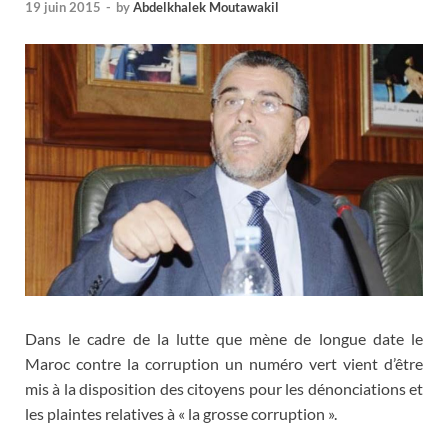
19 juin 2015
-
by
Abdelkhalek Moutawakil
Dans le cadre de la lutte que mène de longue date le
Maroc contre la corruption un numéro vert vient d’être
mis à la disposition des citoyens pour les dénonciations et
les plaintes relatives à « la grosse corruption ».