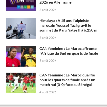
2026 en Allemagne
6 août 2026
Himalaya : À 15 ans, l’alpiniste
marocain Youssef Tazi gravit le
sommet du Kang Yatse II à 6.250 m
5 août 2026
CAN féminine : Le Maroc affronte
l’Afrique du Sud en quarts de finale
5 août 2026
CAN féminine : Le Maroc qualifié
pour les quarts de finale après un
match nul (0-0) face au Sénégal
4 août 2026