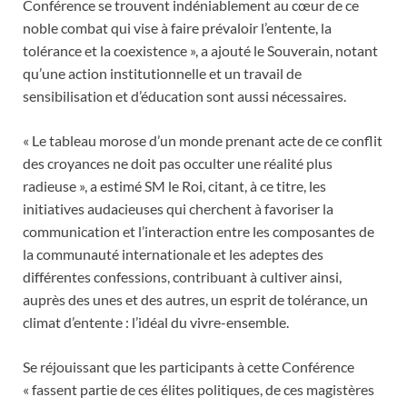
Conférence se trouvent indéniablement au cœur de ce
noble combat qui vise à faire prévaloir l’entente, la
tolérance et la coexistence », a ajouté le Souverain, notant
qu’une action institutionnelle et un travail de
sensibilisation et d’éducation sont aussi nécessaires.
« Le tableau morose d’un monde prenant acte de ce conflit
des croyances ne doit pas occulter une réalité plus
radieuse », a estimé SM le Roi, citant, à ce titre, les
initiatives audacieuses qui cherchent à favoriser la
communication et l’interaction entre les composantes de
la communauté internationale et les adeptes des
différentes confessions, contribuant à cultiver ainsi,
auprès des unes et des autres, un esprit de tolérance, un
climat d’entente : l’idéal du vivre-ensemble.
Se réjouissant que les participants à cette Conférence
« fassent partie de ces élites politiques, de ces magistères