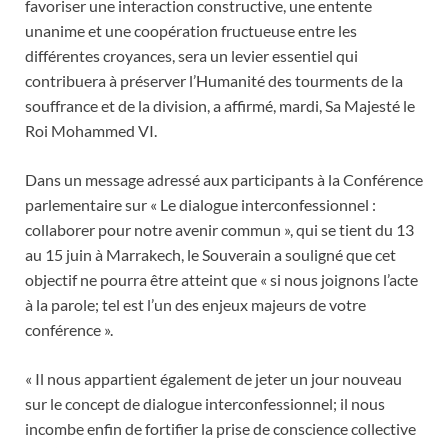
favoriser une interaction constructive, une entente
unanime et une coopération fructueuse entre les
différentes croyances, sera un levier essentiel qui
contribuera à préserver l’Humanité des tourments de la
souffrance et de la division, a affirmé, mardi, Sa Majesté le
Roi Mohammed VI.
Dans un message adressé aux participants à la Conférence
parlementaire sur « Le dialogue interconfessionnel :
collaborer pour notre avenir commun », qui se tient du 13
au 15 juin à Marrakech, le Souverain a souligné que cet
objectif ne pourra être atteint que « si nous joignons l’acte
à la parole; tel est l’un des enjeux majeurs de votre
conférence ».
« Il nous appartient également de jeter un jour nouveau
sur le concept de dialogue interconfessionnel; il nous
incombe enfin de fortifier la prise de conscience collective