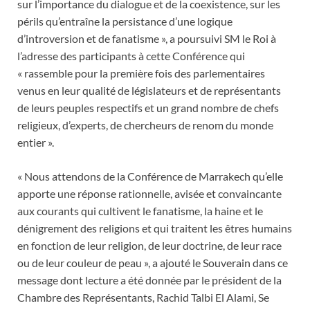
sur l’importance du dialogue et de la coexistence, sur les
périls qu’entraîne la persistance d’une logique
d’introversion et de fanatisme », a poursuivi SM le Roi à
l’adresse des participants à cette Conférence qui
« rassemble pour la première fois des parlementaires
venus en leur qualité de législateurs et de représentants
de leurs peuples respectifs et un grand nombre de chefs
religieux, d’experts, de chercheurs de renom du monde
entier ».
« Nous attendons de la Conférence de Marrakech qu’elle
apporte une réponse rationnelle, avisée et convaincante
aux courants qui cultivent le fanatisme, la haine et le
dénigrement des religions et qui traitent les êtres humains
en fonction de leur religion, de leur doctrine, de leur race
ou de leur couleur de peau », a ajouté le Souverain dans ce
message dont lecture a été donnée par le président de la
Chambre des Représentants, Rachid Talbi El Alami, Se