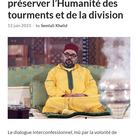
préserver l’Humanité des
tourments et de la division
13 juin 2023
-
by
Semlali Khalid
Le dialogue interconfessionnel, mû par la volonté de