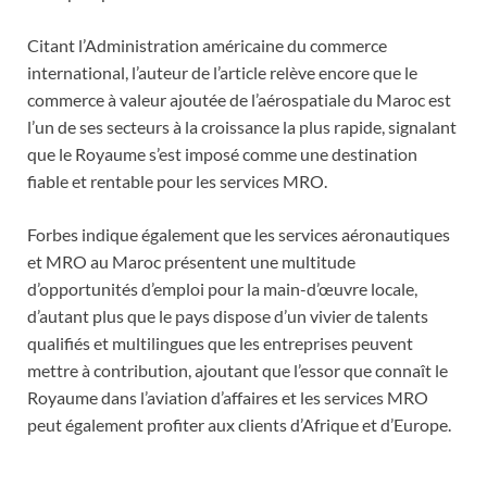
Citant l’Administration américaine du commerce
international, l’auteur de l’article relève encore que le
commerce à valeur ajoutée de l’aérospatiale du Maroc est
l’un de ses secteurs à la croissance la plus rapide, signalant
que le Royaume s’est imposé comme une destination
fiable et rentable pour les services MRO.
Forbes indique également que les services aéronautiques
et MRO au Maroc présentent une multitude
d’opportunités d’emploi pour la main-d’œuvre locale,
d’autant plus que le pays dispose d’un vivier de talents
qualifiés et multilingues que les entreprises peuvent
mettre à contribution, ajoutant que l’essor que connaît le
Royaume dans l’aviation d’affaires et les services MRO
peut également profiter aux clients d’Afrique et d’Europe.