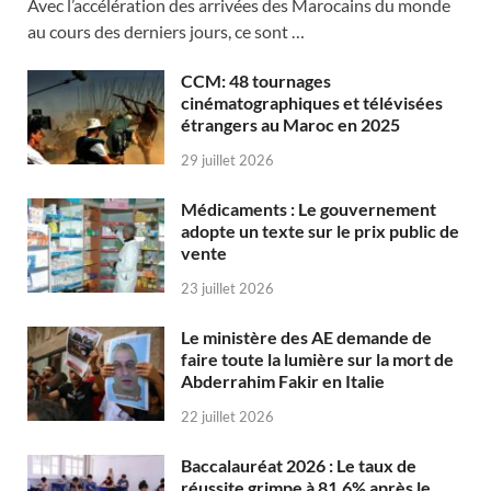
Avec l’accélération des arrivées des Marocains du monde
au cours des derniers jours, ce sont …
CCM: 48 tournages
cinématographiques et télévisées
étrangers au Maroc en 2025
29 juillet 2026
Médicaments : Le gouvernement
adopte un texte sur le prix public de
vente
23 juillet 2026
Le ministère des AE demande de
faire toute la lumière sur la mort de
Abderrahim Fakir en Italie
22 juillet 2026
Baccalauréat 2026 : Le taux de
réussite grimpe à 81,6% après le