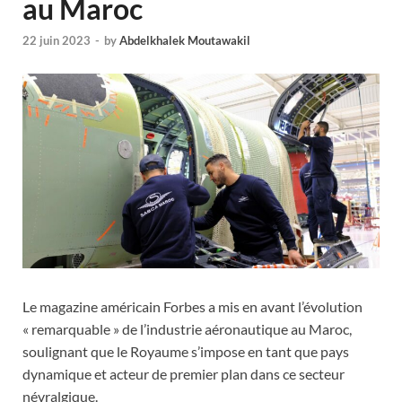
au Maroc
22 juin 2023
-
by
Abdelkhalek Moutawakil
Le magazine américain Forbes a mis en avant l’évolution
« remarquable » de l’industrie aéronautique au Maroc,
soulignant que le Royaume s’impose en tant que pays
dynamique et acteur de premier plan dans ce secteur
névralgique.