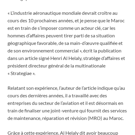
« L’industrie aéronautique mondiale devrait croître au
cours des 10 prochaines années, et je pense que le Maroc
est en train de s’imposer comme un acteur clé, car les
hommes d’affaires peuvent tirer parti de sa situation
géographique favorable, de sa main-d’œuvre qualifiée et
de son environnement commercial », écrit la publication
dans un article signé Henri Al Helaly, stratège d’affaires et
président directeur général de la multinationale
« Strategiae ».
Relatant son expérience, l’auteur de l’article indique qu’au
cours des dernières années, il a travaillé avec des
entreprises du secteur de l’aviation et il est désormais en
train de finaliser une joint-venture qui fournit des services
de maintenance, réparation et révision (MRO) au Maroc.
Grâce à cette expérience, Al Helaly dit avoir beaucoup