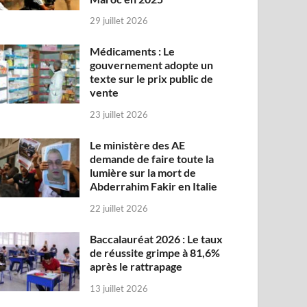
29 juillet 2026
Médicaments : Le
gouvernement adopte un
texte sur le prix public de
vente
23 juillet 2026
Le ministère des AE
demande de faire toute la
lumière sur la mort de
Abderrahim Fakir en Italie
22 juillet 2026
Baccalauréat 2026 : Le taux
de réussite grimpe à 81,6%
après le rattrapage
13 juillet 2026