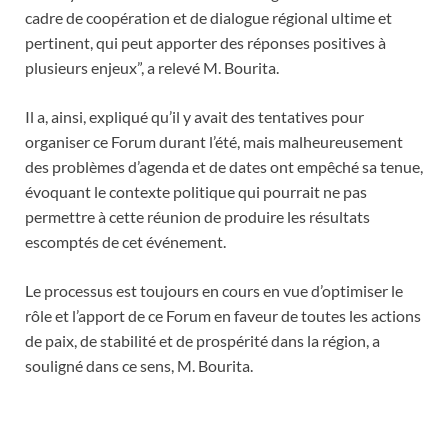
cadre de coopération et de dialogue régional ultime et
pertinent, qui peut apporter des réponses positives à
plusieurs enjeux”, a relevé M. Bourita.
Il a, ainsi, expliqué qu’il y avait des tentatives pour
organiser ce Forum durant l’été, mais malheureusement
des problèmes d’agenda et de dates ont empêché sa tenue,
évoquant le contexte politique qui pourrait ne pas
permettre à cette réunion de produire les résultats
escomptés de cet événement.
Le processus est toujours en cours en vue d’optimiser le
rôle et l’apport de ce Forum en faveur de toutes les actions
de paix, de stabilité et de prospérité dans la région, a
souligné dans ce sens, M. Bourita.