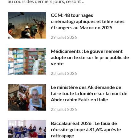
au cours des derniers jours, ce sont …
CCM: 48 tournages
cinématographiques et télévisées
étrangers au Maroc en 2025
29 juillet 2026
Médicaments : Le gouvernement
adopte un texte sur le prix public de
vente
23 juillet 2026
Le ministère des AE demande de
faire toute la lumière sur la mort de
Abderrahim Fakir en Italie
22 juillet 2026
Baccalauréat 2026 : Le taux de
réussite grimpe à 81,6% après le
rattrapage