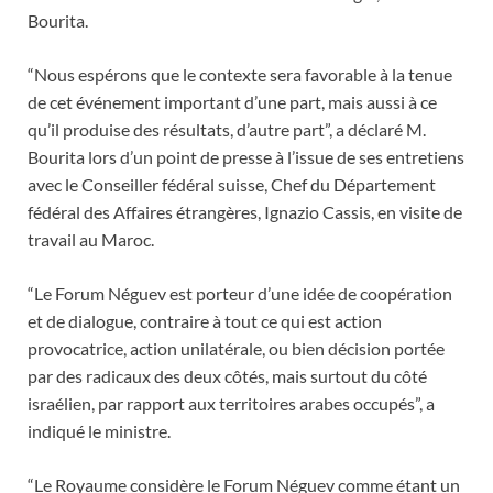
Bourita.
“Nous espérons que le contexte sera favorable à la tenue
de cet événement important d’une part, mais aussi à ce
qu’il produise des résultats, d’autre part”, a déclaré M.
Bourita lors d’un point de presse à l’issue de ses entretiens
avec le Conseiller fédéral suisse, Chef du Département
fédéral des Affaires étrangères, Ignazio Cassis, en visite de
travail au Maroc.
“Le Forum Néguev est porteur d’une idée de coopération
et de dialogue, contraire à tout ce qui est action
provocatrice, action unilatérale, ou bien décision portée
par des radicaux des deux côtés, mais surtout du côté
israélien, par rapport aux territoires arabes occupés”, a
indiqué le ministre.
“Le Royaume considère le Forum Néguev comme étant un