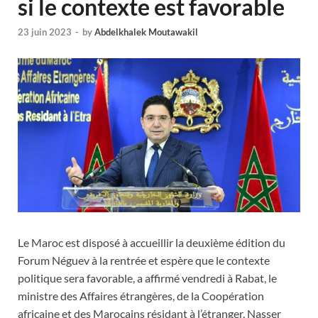
si le contexte est favorable
23 juin 2023
-
by
Abdelkhalek Moutawakil
Le Maroc est disposé à accueillir la deuxième édition du
Forum Néguev à la rentrée et espère que le contexte
politique sera favorable, a affirmé vendredi à Rabat, le
ministre des Affaires étrangères, de la Coopération
africaine et des Marocains résidant à l’étranger, Nasser