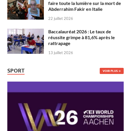
faire toute la lumière sur la mort de
Abderrahim Fakir en Italie
22 juillet 2026
Baccalauréat 2026 : Le taux de
réussite grimpe à 81,6% après le
rattrapage
13 juillet 2026
SPORT
VOIR PLUS