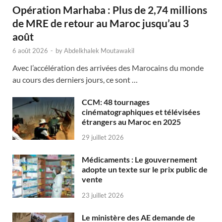
Opération Marhaba : Plus de 2,74 millions
de MRE de retour au Maroc jusqu’au 3
août
6 août 2026
-
by
Abdelkhalek Moutawakil
Avec l’accélération des arrivées des Marocains du monde
au cours des derniers jours, ce sont …
CCM: 48 tournages
cinématographiques et télévisées
étrangers au Maroc en 2025
29 juillet 2026
Médicaments : Le gouvernement
adopte un texte sur le prix public de
vente
23 juillet 2026
Le ministère des AE demande de