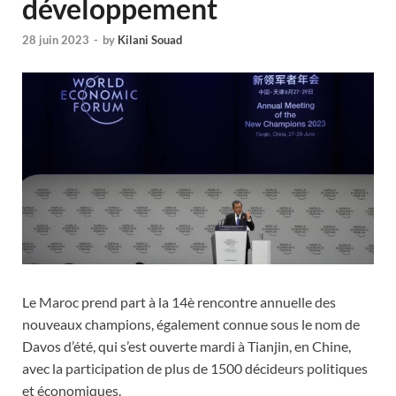
développement
28 juin 2023
-
by
Kilani Souad
Le Maroc prend part à la 14è rencontre annuelle des
nouveaux champions, également connue sous le nom de
Davos d’été, qui s’est ouverte mardi à Tianjin, en Chine,
avec la participation de plus de 1500 décideurs politiques
et économiques.