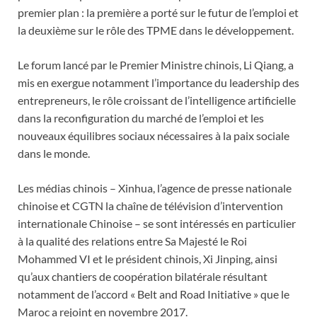
premier plan : la première a porté sur le futur de l’emploi et
la deuxième sur le rôle des TPME dans le développement.
Le forum lancé par le Premier Ministre chinois, Li Qiang, a
mis en exergue notamment l’importance du leadership des
entrepreneurs, le rôle croissant de l’intelligence artificielle
dans la reconfiguration du marché de l’emploi et les
nouveaux équilibres sociaux nécessaires à la paix sociale
dans le monde.
Les médias chinois – Xinhua, l’agence de presse nationale
chinoise et CGTN la chaîne de télévision d’intervention
internationale Chinoise – se sont intéressés en particulier
à la qualité des relations entre Sa Majesté le Roi
Mohammed VI et le président chinois, Xi Jinping, ainsi
qu’aux chantiers de coopération bilatérale résultant
notamment de l’accord « Belt and Road Initiative » que le
Maroc a rejoint en novembre 2017.