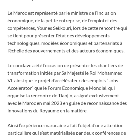
Le Maroc est représenté par le ministre de l’Inclusion
économique, de la petite entreprise, de l’emploi et des
compétences, Younes Sekkouri, lors de cette rencontre qui
se tient pour présenter l’état des développements
technologiques, modèles économiques et partenariats à
l’échelle des gouvernements et des acteurs économiques.
Le conclave a été l’occasion de présenter les chantiers de
transformation initiés par Sa Majesté le Roi Mohammed
VI, ainsi que le projet d’accélérateur des emplois “Jobs
Accelerator” que le Forum Économique Mondial, qui
organise la rencontre de Tianjin, a signé exclusivement
avec le Maroc en mai 2023 en guise de reconnaissance des
innovations du Royaume en la matière.
Ainsi l’expérience marocaine a fait l’objet d’une attention
particulière qui s’est matérialisée par deux conférences de