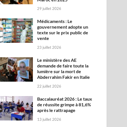
29 juillet 2026
Médicaments : Le
gouvernement adopte un
texte sur le prix public de
vente
23 juillet 2026
Le ministère des AE
demande de faire toute la
lumière sur la mort de
Abderrahim Fakir en Italie
22 juillet 2026
Baccalauréat 2026 : Le taux
de réussite grimpe à 81,6%
après le rattrapage
13 juillet 2026