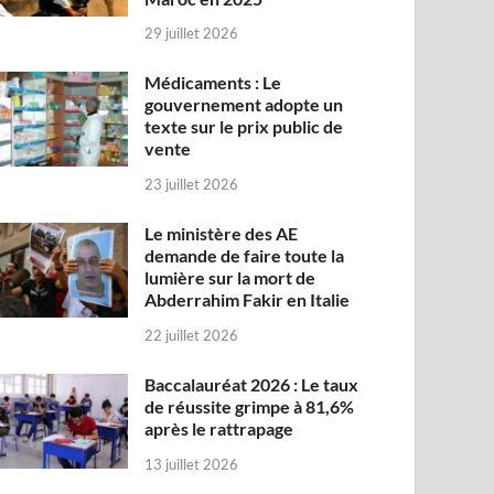
29 juillet 2026
Médicaments : Le
gouvernement adopte un
texte sur le prix public de
vente
23 juillet 2026
Le ministère des AE
demande de faire toute la
lumière sur la mort de
Abderrahim Fakir en Italie
22 juillet 2026
Baccalauréat 2026 : Le taux
de réussite grimpe à 81,6%
après le rattrapage
13 juillet 2026