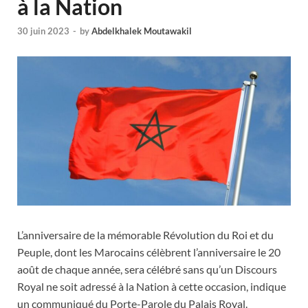
à la Nation
30 juin 2023
-
by
Abdelkhalek Moutawakil
L’anniversaire de la mémorable Révolution du Roi et du
Peuple, dont les Marocains célèbrent l’anniversaire le 20
août de chaque année, sera célébré sans qu’un Discours
Royal ne soit adressé à la Nation à cette occasion, indique
un communiqué du Porte-Parole du Palais Royal.