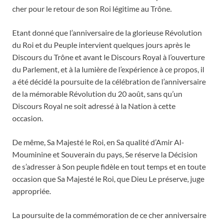
cher pour le retour de son Roi légitime au Trône.
Etant donné que l’anniversaire de la glorieuse Révolution
du Roi et du Peuple intervient quelques jours après le
Discours du Trône et avant le Discours Royal à l’ouverture
du Parlement, et à la lumière de l’expérience à ce propos, il
a été décidé la poursuite de la célébration de l’anniversaire
de la mémorable Révolution du 20 août, sans qu’un
Discours Royal ne soit adressé à la Nation à cette
occasion.
De même, Sa Majesté le Roi, en Sa qualité d’Amir Al-
Mouminine et Souverain du pays, Se réserve la Décision
de s’adresser à Son peuple fidèle en tout temps et en toute
occasion que Sa Majesté le Roi, que Dieu Le préserve, juge
appropriée.
La poursuite de la commémoration de ce cher anniversaire