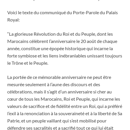
Voici le texte du communiqué du Porte-Parole du Palais
Royal:
“La glorieuse Révolution du Roi et du Peuple, dont les
Marocains célèbrent l’anniversaire le 20 août de chaque
année, constitue une épopée historique qui incarne la
forte symbiose et les liens inébranlables unissant toujours
le Trône et le Peuple.
La portée de ce mémorable anniversaire ne peut être
mesurée seulement à l’aune des discours et des
célébrations, mais il s’agit d’un anniversaire si cher au
cœur de tous les Marocains, Roi et Peuple, qui incarne les
valeurs de sacrifice et de fidélité entre un Roi, qui a préféré
l’exil à la renonciation à la souveraineté et à la liberté de Sa
Patrie, et un peuple vaillant qui s’est mobilisé pour
défendre ses sacralités et a sacrifié tout ce qui lui était