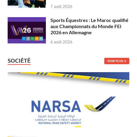
7 août 2026
Sports Équestres : Le Maroc qualifié
aux Championnats du Monde FEI
2026 en Allemagne
6 août 2026
SOCIÉTÉ
VOIR PLUS