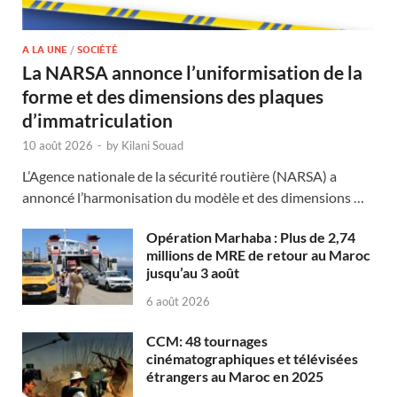
A LA UNE
/
SOCIÉTÉ
La NARSA annonce l’uniformisation de la
forme et des dimensions des plaques
d’immatriculation
10 août 2026
-
by
Kilani Souad
L’Agence nationale de la sécurité routière (NARSA) a
annoncé l’harmonisation du modèle et des dimensions …
Opération Marhaba : Plus de 2,74
millions de MRE de retour au Maroc
jusqu’au 3 août
6 août 2026
CCM: 48 tournages
cinématographiques et télévisées
étrangers au Maroc en 2025