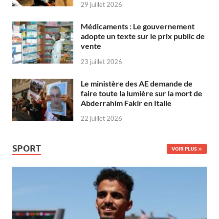
29 juillet 2026
Médicaments : Le gouvernement
adopte un texte sur le prix public de
vente
23 juillet 2026
Le ministère des AE demande de
faire toute la lumière sur la mort de
Abderrahim Fakir en Italie
22 juillet 2026
SPORT
VOIR PLUS