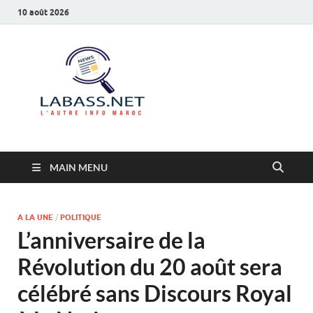
10 août 2026
Labass.net
L’autre info Maroc
MAIN MENU
A LA UNE
/
POLITIQUE
L’anniversaire de la
Révolution du 20 août sera
célébré sans Discours Royal