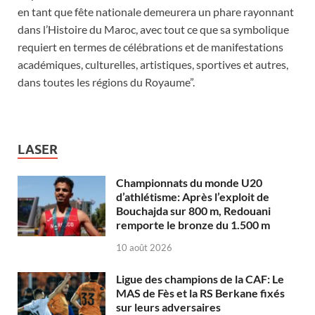
en tant que fête nationale demeurera un phare rayonnant
dans l’Histoire du Maroc, avec tout ce que sa symbolique
requiert en termes de célébrations et de manifestations
académiques, culturelles, artistiques, sportives et autres,
dans toutes les régions du Royaume”.
LASER
Championnats du monde U20
d’athlétisme: Après l’exploit de
Bouchajda sur 800 m, Redouani
remporte le bronze du 1.500 m
10 août 2026
Ligue des champions de la CAF: Le
MAS de Fès et la RS Berkane fixés
sur leurs adversaires