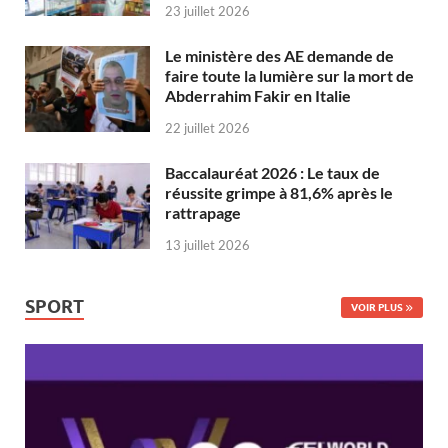
23 juillet 2026
Le ministère des AE demande de
faire toute la lumière sur la mort de
Abderrahim Fakir en Italie
22 juillet 2026
Baccalauréat 2026 : Le taux de
réussite grimpe à 81,6% après le
rattrapage
13 juillet 2026
SPORT
VOIR PLUS