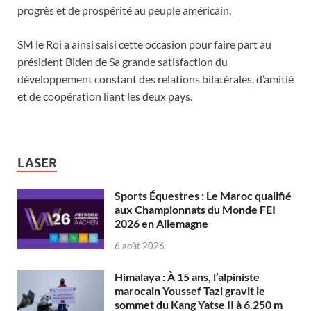
progrès et de prospérité au peuple américain.
SM le Roi a ainsi saisi cette occasion pour faire part au
président Biden de Sa grande satisfaction du
développement constant des relations bilatérales, d’amitié
et de coopération liant les deux pays.
LASER
Sports Équestres : Le Maroc qualifié
aux Championnats du Monde FEI
2026 en Allemagne
6 août 2026
Himalaya : À 15 ans, l’alpiniste
marocain Youssef Tazi gravit le
sommet du Kang Yatse II à 6.250 m