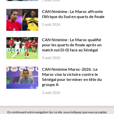
CAN féminine : Le Maroc affronte
l’Afrique du Sud en quarts de finale
5 août 2026
CAN féminine : Le Maroc qualifié
pour les quarts de finale après un
match nul (0-0) face au Sénégal
4 août 2026
CAN féminine Maroc-2026 : Le
Maroc vise la victoire contre le
Sénégal pour terminer en tête du
groupe A
3 août 2026
En continuant votre navigation Sur ce site, vous indiquez que vous acceptez