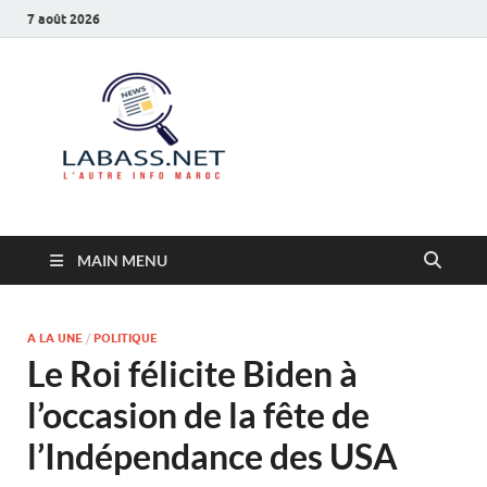
7 août 2026
Labass.net
L’autre info Maroc
MAIN MENU
A LA UNE
/
POLITIQUE
Le Roi félicite Biden à
l’occasion de la fête de
l’Indépendance des USA