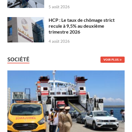
5 août 2026
HCP : Le taux de chômage strict
recule à 9,5% au deuxième
trimestre 2026
4 août 2026
SOCIÉTÉ
VOIR PLUS