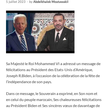
5 juillet 2023
-
by
Abdelkhalek Moutawakil
Sa Majesté le Roi Mohammed VI a adressé un message de
félicitations au Président des Etats-Unis d’Amérique,
Joseph R.Biden, à l’occasion de la célébration de la fête de
l’indépendance de son pays.
Dans ce message, le Souverain a exprimé, en Son nom et
en celui du peuple marocain, Ses chaleureuses félicitations
au Président Biden et Ses sincères vœux de davantage de