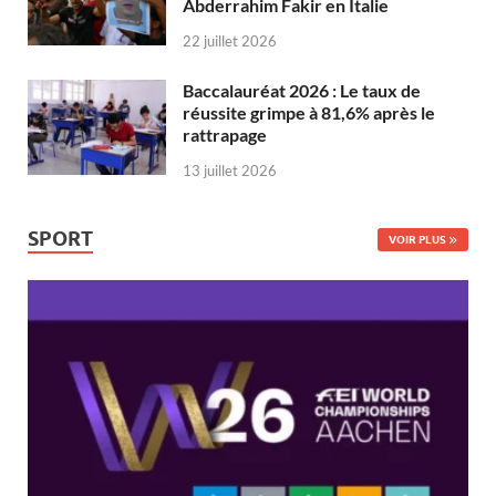
Abderrahim Fakir en Italie
22 juillet 2026
Baccalauréat 2026 : Le taux de
réussite grimpe à 81,6% après le
rattrapage
13 juillet 2026
SPORT
VOIR PLUS