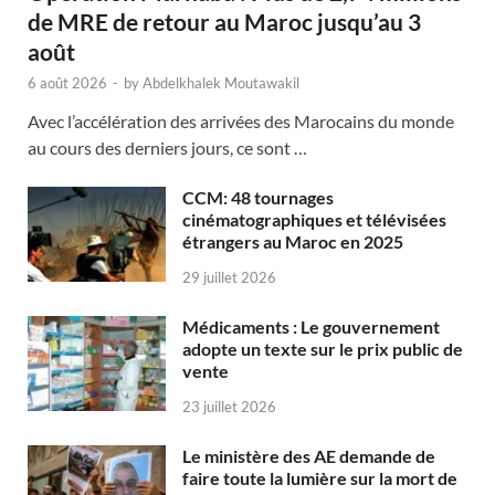
de MRE de retour au Maroc jusqu’au 3
août
6 août 2026
-
by
Abdelkhalek Moutawakil
Avec l’accélération des arrivées des Marocains du monde
au cours des derniers jours, ce sont …
CCM: 48 tournages
cinématographiques et télévisées
étrangers au Maroc en 2025
29 juillet 2026
Médicaments : Le gouvernement
adopte un texte sur le prix public de
vente
23 juillet 2026
Le ministère des AE demande de
faire toute la lumière sur la mort de