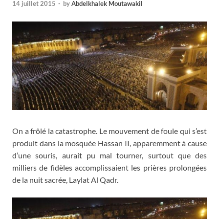
14 juillet 2015
-
by
Abdelkhalek Moutawakil
On a frôlé la catastrophe. Le mouvement de foule qui s’est
produit dans la mosquée Hassan II, apparemment à cause
d’une souris, aurait pu mal tourner, surtout que des
milliers de fidèles accomplissaient les prières prolongées
de la nuit sacrée, Laylat Al Qadr.