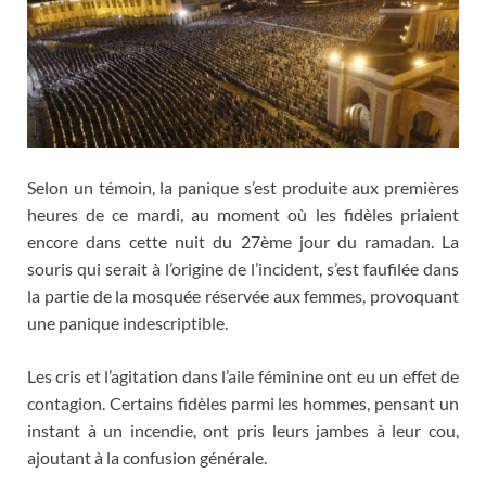
Selon un témoin, la panique s’est produite aux premières
heures de ce mardi, au moment où les fidèles priaient
encore dans cette nuit du 27ème jour du ramadan. La
souris qui serait à l’origine de l’incident, s’est faufilée dans
la partie de la mosquée réservée aux femmes, provoquant
une panique indescriptible.
Les cris et l’agitation dans l’aile féminine ont eu un effet de
contagion. Certains fidèles parmi les hommes, pensant un
instant à un incendie, ont pris leurs jambes à leur cou,
ajoutant à la confusion générale.