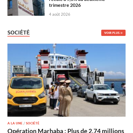
trimestre 2026
4 août 2026
SOCIÉTÉ
VOIR PLUS
A LA UNE
/
SOCIÉTÉ
Opération Marhaba : Plus de 2,74 millions