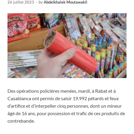
26 juillet 2023
-
by
Abdelkhalek Moutawakil
Des opérations policières menées, mardi, à Rabat et à
Casablanca ont permis de saisir 19.992 pétards et feux
d’artifice et d’interpeller cinq personnes, dont un mineur
âgé de 16 ans, pour possession et trafic de ces produits de
contrebande.