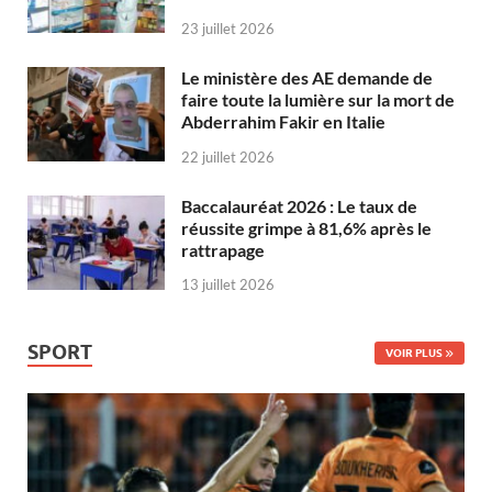
23 juillet 2026
Le ministère des AE demande de
faire toute la lumière sur la mort de
Abderrahim Fakir en Italie
22 juillet 2026
Baccalauréat 2026 : Le taux de
réussite grimpe à 81,6% après le
rattrapage
13 juillet 2026
SPORT
VOIR PLUS