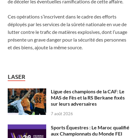
de déceler les éventuelles ramifications de cette affaire.
Ces opérations s’inscrivent dans le cadre des efforts
déployés par les services de la sûreté nationale en vue de
lutter contre le trafic de matières explosives, dont l’usage
présente un grave danger pour la sécurité des personnes
et des biens, ajoute la même source.
LASER
Ligue des champions de la CAF: Le
MAS de Fès et la RS Berkane fixés
sur leurs adversaires
7 août 2026
Sports Équestres : Le Maroc qualifié
aux Championnats du Monde FEI