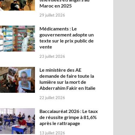
Maroc en 2025
29 juillet 2026
Médicaments : Le
gouvernement adopte un
texte sur le prix public de
vente
23 juillet 2026
Le ministère des AE
demande de faire toute la
lumière sur la mort de
Abderrahim Fakir en Italie
22 juillet 2026
Baccalauréat 2026 : Le taux
de réussite grimpe à 81,6%
après le rattrapage
13 juillet 2026