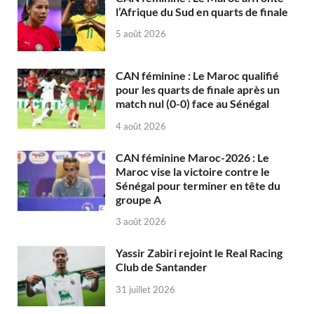
l’Afrique du Sud en quarts de finale
5 août 2026
CAN féminine : Le Maroc qualifié
pour les quarts de finale après un
match nul (0-0) face au Sénégal
4 août 2026
CAN féminine Maroc-2026 : Le
Maroc vise la victoire contre le
Sénégal pour terminer en tête du
groupe A
3 août 2026
Yassir Zabiri rejoint le Real Racing
Club de Santander
31 juillet 2026