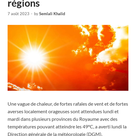
régions
7 août 2023
-
by
Semlali Khalid
Une vague de chaleur, de fortes rafales de vent et de fortes
averses localement orageuses sont attendues lundi et
mardi dans plusieurs provinces du Royaume avec des
températures pouvant atteindre les 49°C, a averti lundi la
Direction générale de la météorologie (DGM).