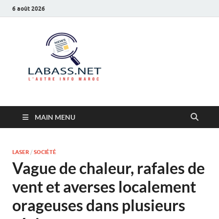
6 août 2026
Labass.net
L’autre info Maroc
MAIN MENU
LASER
/
SOCIÉTÉ
Vague de chaleur, rafales de
vent et averses localement
orageuses dans plusieurs