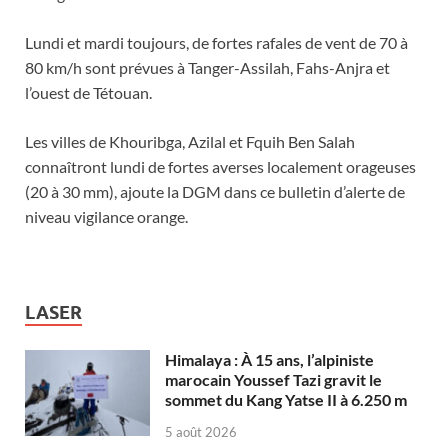
Lundi et mardi toujours, de fortes rafales de vent de 70 à
80 km/h sont prévues à Tanger-Assilah, Fahs-Anjra et
l’ouest de Tétouan.
Les villes de Khouribga, Azilal et Fquih Ben Salah
connaîtront lundi de fortes averses localement orageuses
(20 à 30 mm), ajoute la DGM dans ce bulletin d’alerte de
niveau vigilance orange.
LASER
Himalaya : À 15 ans, l’alpiniste
marocain Youssef Tazi gravit le
sommet du Kang Yatse II à 6.250 m
5 août 2026