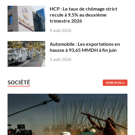
HCP : Le taux de chômage strict
recule à 9,5% au deuxième
trimestre 2026
4 août 2026
Automobile : Les exportations en
hausse à 93,65 MMDH à fin juin
3 août 2026
SOCIÉTÉ
VOIR PLUS